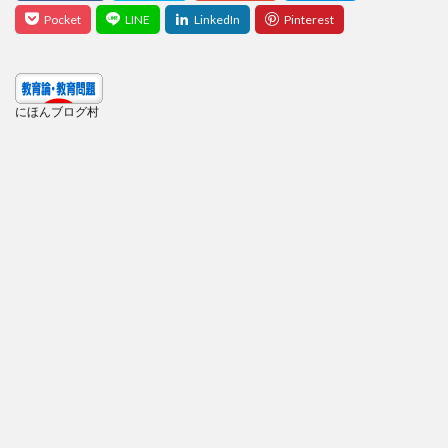
にほんブログ村