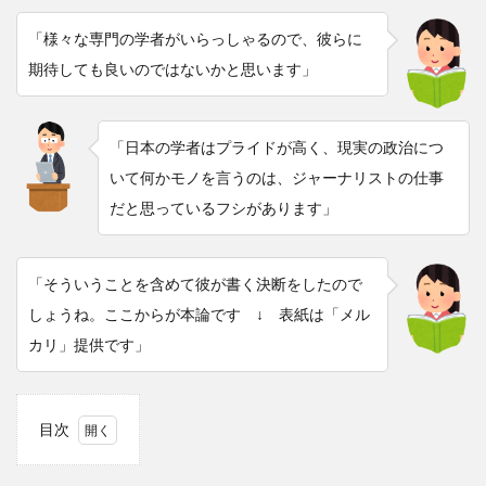
「様々な専門の学者がいらっしゃるので、彼らに
期待しても良いのではないかと思います」
「日本の学者はプライドが高く、現実の政治につ
いて何かモノを言うのは、ジャーナリストの仕事
だと思っているフシがあります」
「そういうことを含めて彼が書く決断をしたので
しょうね。ここからが本論です ↓ 表紙は「メル
カリ」提供です」
目次
1
文