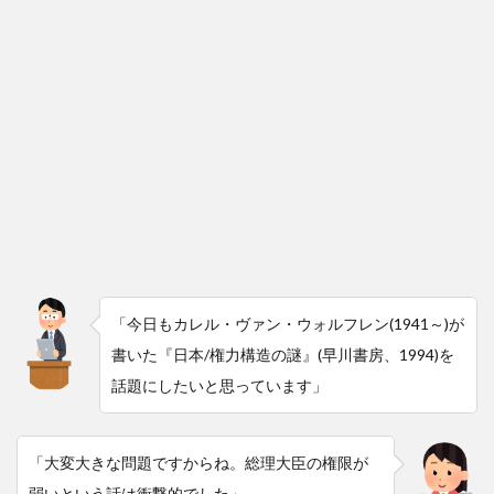
「今日もカレル・ヴァン・ウォルフレン(1941～)が
書いた『日本/権力構造の謎』(早川書房、1994)を
話題にしたいと思っています」
「大変大きな問題ですからね。総理大臣の権限が
弱いという話は衝撃的でした」