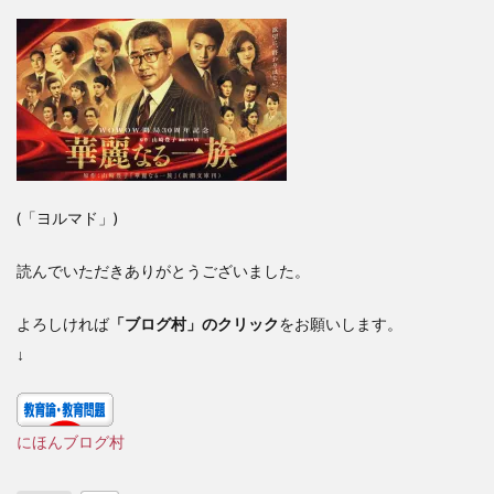
(「ヨルマド」)
読んでいただきありがとうございました。
よろしければ
「ブログ村」のクリック
をお願いします。
↓
にほんブログ村