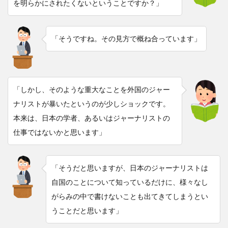
を明らかにされたくないということですか？」
「そうですね。その見方で概ね合っています」
「しかし、そのような重大なことを外国のジャー
ナリストが暴いたというのが少しショックです。
本来は、日本の学者、あるいはジャーナリストの
仕事ではないかと思います」
「そうだと思いますが、日本のジャーナリストは
自国のことについて知っているだけに、様々なし
がらみの中で書けないことも出てきてしまうとい
うことだと思います」