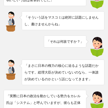
「そういう話をマスコミは絶対に話題にしません
し、書けませんからね」
「それは何故ですか？」
「まさに日本の権力の核心に迫るような話題だか
らです。総理大臣が決めていないのなら、一体誰
が決めているのかという話になってきます」
「実際に日本の政治を動かしている勢力をカレル
氏は「システム」と呼んでいますが、彼らも正体