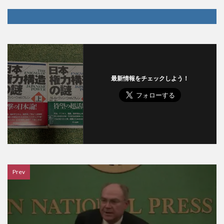
最新情報をチェックしよう！
Prev