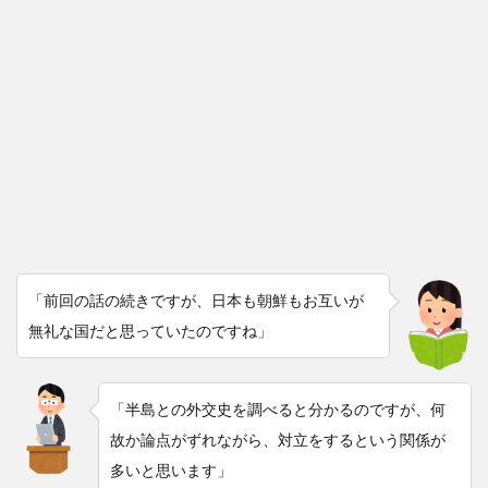
「前回の話の続きですが、日本も朝鮮もお互いが
無礼な国だと思っていたのですね」
「半島との外交史を調べると分かるのですが、何
故か論点がずれながら、対立をするという関係が
多いと思います」