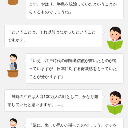
ます。やはり、半島を統治していたということか
らくるものでしょうね」
「ということは、それ以前はなかったということ
ですか？」
「いえ、江戸時代の朝鮮通信使が書いたものが遺
っていますが、日本に対する侮蔑感をもっていた
ことが分かります」
「当時の江戸は人口100万人の町として、かなり繫
栄していたと思いますが、……」
「逆に、悔しい思いが募ったのでしょう。ケチを