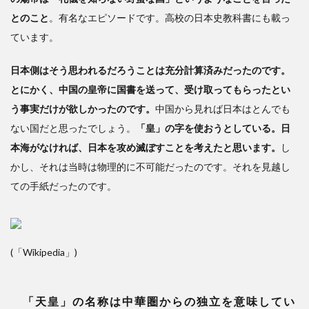
とのこと
。有名なエピソードです。高校の日本史教科書にも載っ
ています。
日本側はそう思われるだろうことは充分計算済みだったのです。
とにかく、中国の皇帝に国書を送って、受け取ってもらったとい
う事実だけが欲しかったのです。
中国から見れば日本はとんでも
ない国だと思ったでしょう。
「皇」の字を使おうとしている。日
本海がなければ、日本を攻め滅ぼすことを考えたと思います。
し
かし、それは当時は物理的に不可能だったのです。それを見越し
ての手紙だったのです。
(「Wikipedia」)
「天皇」の名称は中華圏からの独立を意味してい