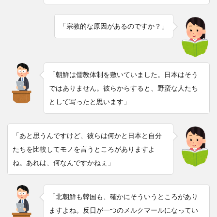
「宗教的な原因があるのですか？」
「朝鮮は儒教体制を敷いていました。日本はそう
ではありません。彼らからすると、野蛮な人たち
として写ったと思います」
「あと思うんですけど、彼らは何かと日本と自分
たちを比較してモノを言うところがありますよ
ね。あれは、何なんですかねぇ」
「北朝鮮も韓国も、確かにそういうところがあり
ますよね。反日が一つのメルクマールになってい