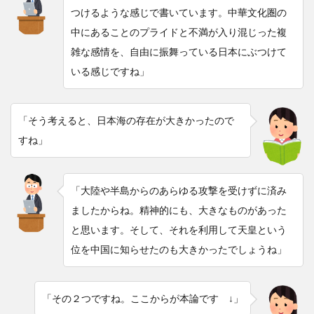
つけるような感じで書いています。中華文化圏の
中にあることのプライドと不満が入り混じった複
雑な感情を、自由に振舞っている日本にぶつけて
いる感じですね」
「そう考えると、日本海の存在が大きかったので
すね」
「大陸や半島からのあらゆる攻撃を受けずに済み
ましたからね。精神的にも、大きなものがあった
と思います。そして、それを利用して天皇という
位を中国に知らせたのも大きかったでしょうね」
「その２つですね。ここからが本論です ↓」