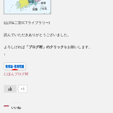
(山川&二宮ICTライブラリー)
読んでいただきありがとうございました。
よろしければ
「ブログ村」のクリック
をお願いします。
↓
にほんブログ村
+1
いいね: