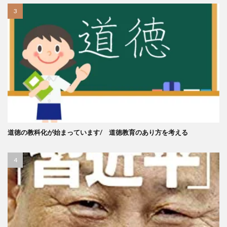
道徳の教科化が始まっています/ 道徳教育のあり方を考える