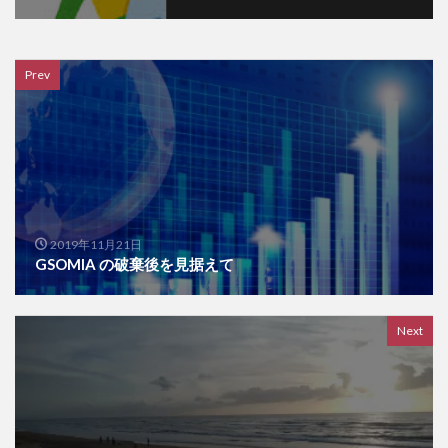
Prev
2019年11月21日
GSOMIA の破棄後を見据えて
Next