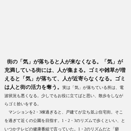
街の「気」が落ちると人が来なくなる。「気」が
充満している街には、人が集まる。ゴミや雑草が増
えると「気」が落ちて、人が近寄らなくなる。ゴミ
は人と街の活力を奪う。
実は「気」が落ちている所は、電
波状況も悪くなる。少しでもお役に立てばと思い、散歩をしなが
らゴミ拾いをする。
マンションを2・3棟過ぎると、戸建てが立ち並ぶ住宅街。そこ
を過ぎて近くの公園を目指す。1・2・3のリズムで歩くといい、と
いつかテレビの健康番組で言っていた。1・2のリズムだと「癖