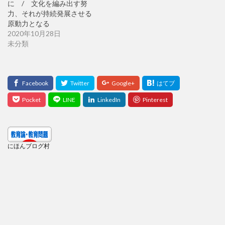
に / 文化を編み出す努
力、それが持続発展させる
原動力となる
2020年10月28日
未分類
にほんブログ村