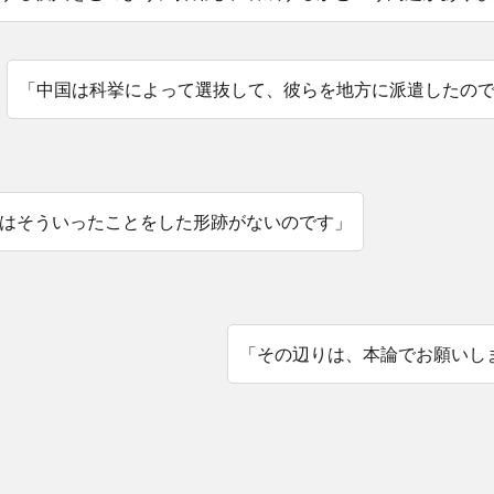
「中国は科挙によって選抜して、彼らを地方に派遣したの
はそういったことをした形跡がないのです」
「その辺りは、本論でお願いし