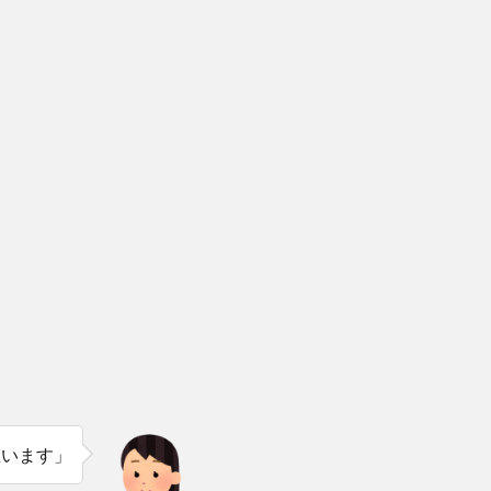
思います」