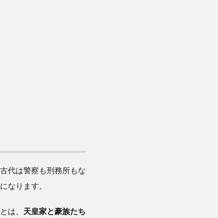
古代は警察も刑務所もな
になります。
とは、
天皇家と豪族たち