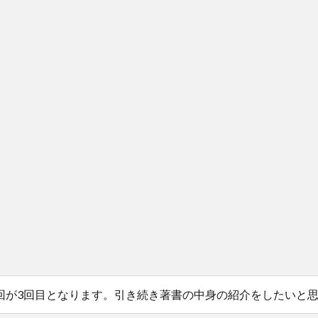
回が3回目となります。引き続き著書の中身の紹介をしたいと