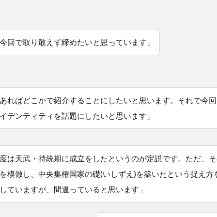
今回で取り敢えず締めたいと思っています」
あればどこかで紹介することにしたいと思います。それで今回
イデンティティを話題にしたいと思います」
度は天武・持統期に成立をしたというのが定説です。ただ、そ
を模倣し、中央集権国家の礎(いしずえ)を築いたという捉え方
していますが、間違っていると思います」