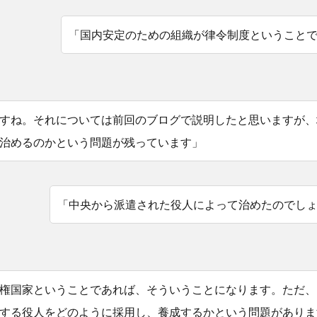
「国内安定のための組織が律令制度ということ
すね。それについては前回のブログで説明したと思いますが、
治めるのかという問題が残っています」
「中央から派遣された役人によって治めたのでし
権国家ということであれば、そういうことになります。ただ、
する役人をどのように採用し、養成するかという問題がありま