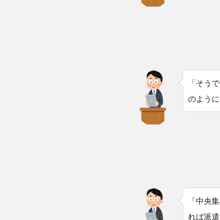
「そうで
のように
「中央集
れば派遣