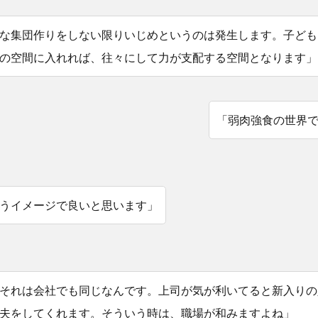
な集団作りをしない限りいじめというのは発生します。子ども
の空間に入れれば、往々にして力が支配する空間となります」
「弱肉強食の世界
うイメージで良いと思います」
それは会社でも同じなんです。上司が気が利いてると新入りの
夫をしてくれます。そういう時は、職場が和みますよね」