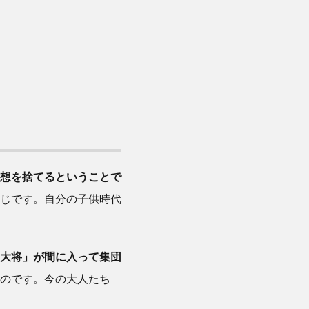
想を捨てるということで
じです。自分の子供時代
大将」が間に入って集団
のです。今の大人たち