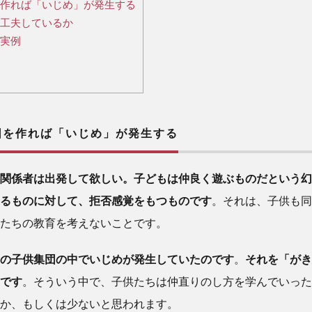
作れば「いじめ」が発生する
工夫しているか
実例
を作れば「いじめ」が発生する
関係者は出発して欲しい。子どもは仲良く遊ぶものだという幻
るものに対して、拒否感覚をもつものです
。それは、子供も同
たちの教育を考えないことです。
の子供集団の中でいじめが発生していたのです
。
それを「がき
です
。そういう中で、子供たちは仲直りのし方を学んでいった
か、もしくは少ないと思われます。