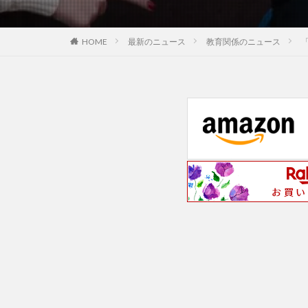
最新のニュース
教育関係のニュース
HOME