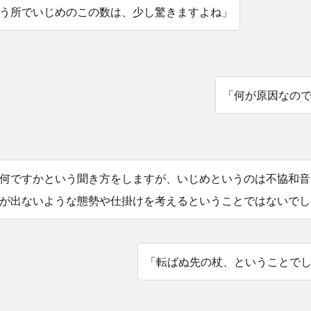
う所でいじめのこの数は、少し驚きますよね」
「何が原因なの
何ですかという聞き方をしますが、いじめというのは不協和音
が出ないような態勢や仕掛けを考えるということではないでし
「転ばぬ先の杖、ということで