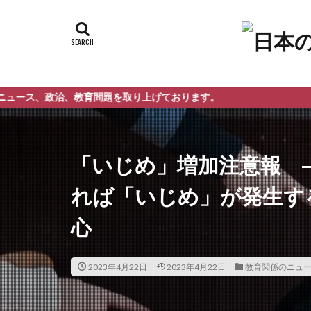
教育問題を取り上げております。
「いじめ」増加注意報 
れば「いじめ」が発生す
心
2023年4月22日
2023年4月22日
教育関係のニュ