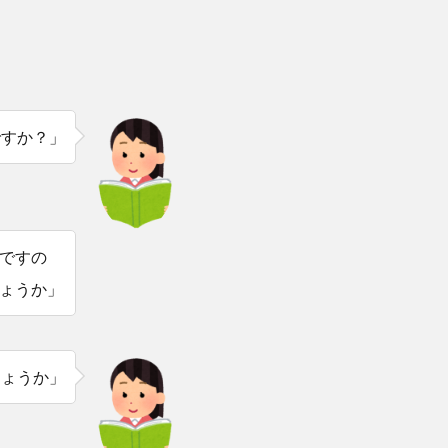
ですか？」
ですの
ょうか」
しょうか」