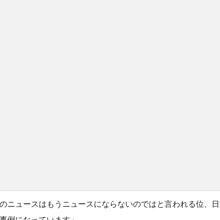
のニュースはもうニュースにならないのではと言われる位、日
事例になっています」