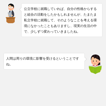
公立学校に就職していれば、自分の性格からする
と組合の活動をしたかもしれませんが、たまたま
私立学校に就職して、そのようなことを考える環
境になかったこともありますし、現実の生活の中
で、少しずつ変わっていきましたね。
人間は周りの環境に影響を受けるということです
ね。