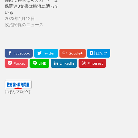
保関連3文書は時流に適って
いる
2023年1月12日
政治関係のニュース
にほんブログ村