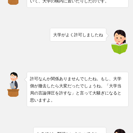
いて、大学の構内に置いたりしたのです。
大学がよく許可しましたね
許可なんか関係ありませんでしたね。もし、大学
側が撤去したら大変だったでしょうね。「大学当
局の言論弾圧を許すな」と言って大騒ぎになると
思いますよ。