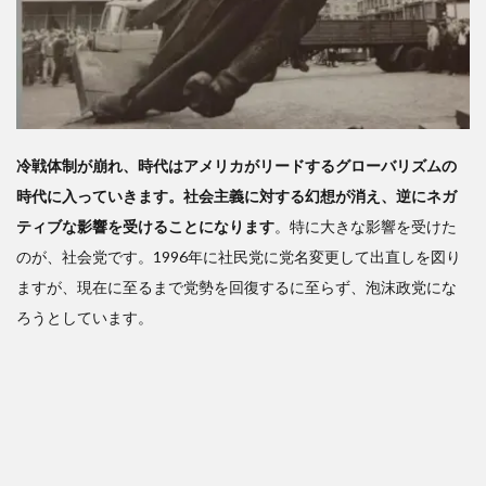
冷戦体制が崩れ、時代はアメリカがリードするグローバリズムの
時代に入っていきます。社会主義に対する幻想が消え、逆にネガ
ティブな影響を受けることになります
。特に大きな影響を受けた
のが、社会党です。1996年に社民党に党名変更して出直しを図り
ますが、現在に至るまで党勢を回復するに至らず、泡沫政党にな
ろうとしています。