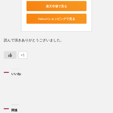
楽天市場で見る
Yahoo!ショッピングで見る
読んで頂きありがとうございました。
+1
いいね:
関連