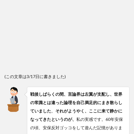
(この文章は3/17日に書きました)
戦後しばらくの間、言論界は左翼が支配し、世界
の常識とは違った論理を自己満足的にまき散らし
ていました
。
それがようやく、ここに来て静かに
なってきたというのが、
私の実感です。60年安保
の頃、安保反対ゴッコをして遊んだ記憶がありま