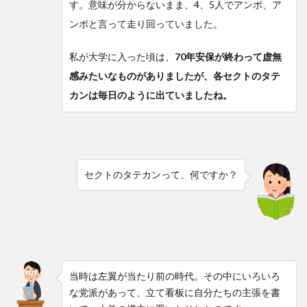
す。意味が分からないまま、4、5人でアンポ、ア
ンポと言って走り回っていました。
私が大学に入った頃は、
70年安保が終わって虚無
感みたいなものがありましたが、各セクトのタテ
カンは毎日のように出ていましたね。
セクトのタテカンって、何ですか？
当時は左翼が当たり前の時代。その中にいろいろ
な党派があって、立て看板に自分たちの主張を書