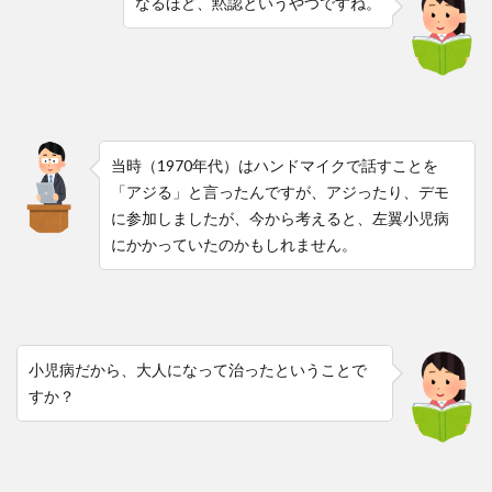
なるほど、黙認というやつですね。
当時（1970年代）はハンドマイクで話すことを
「アジる」と言ったんですが、アジったり、デモ
に参加しましたが、今から考えると、左翼小児病
にかかっていたのかもしれません。
小児病だから、大人になって治ったということで
すか？