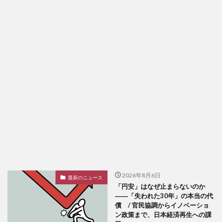
2026年8月6日
最新のニュース
「円安」はなぜ止まらないのか
――「失われた30年」の本当の代
償 / 官民協調からイノベーショ
ン政策まで、日本経済再生への課