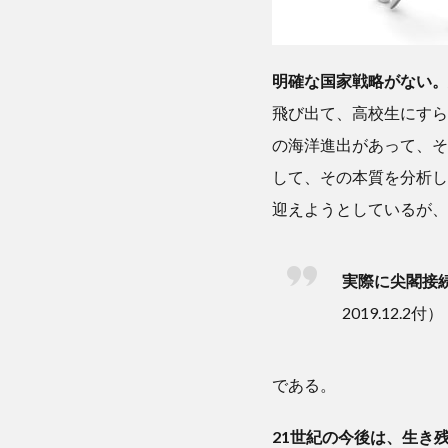
明確な国家戦略がない。
飛び出て、高校生にすら
の海洋進出があって、そ
して、その本質を分析し
迎えようとしているが、
実際に尖閣接続
2019.12.2付）
である。
21世紀の今後は、生き