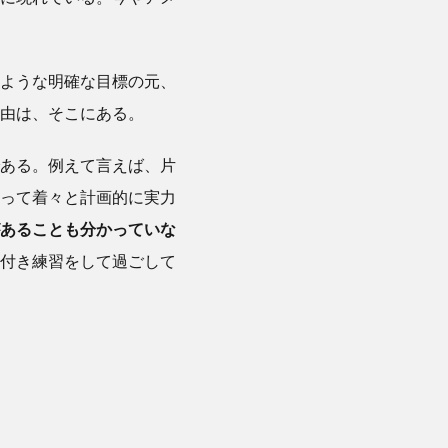
ような明確な目標の元、
由は、そこにある。
ある。例えて言えば、片
って着々と計画的に実力
あることも分かっていな
付き練習をして過ごして