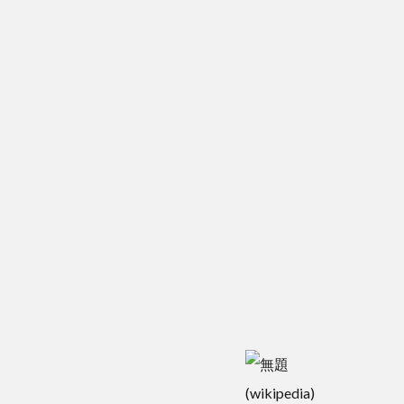
(wikipedia)