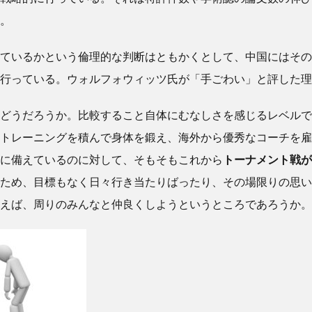
。
ているかという倫理的な判断はともかくとして、中国にはその
行っている。ウォルフォウィッツ氏が「手ごわい」と評した理
どうだろうか。比較すること自体にむなしさを感じるレベルで
トレーニングを積んで身体を鍛え、海外から優秀なコーチを雇
に備えているのに対して、そもそもこれから
トーナメント戦が
ため、目標もなく日々行き当たりばったり、その場限りの思い
えば、周りのみんなと仲良くしようというところであろうか。