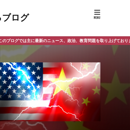
は主に最新のニュース、政治、教育問題を取り上げております。