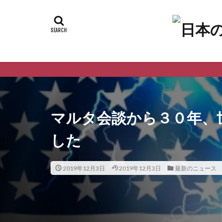
マルタ会談から３０年、
した
2019年12月3日
2019年12月3日
最新のニュース