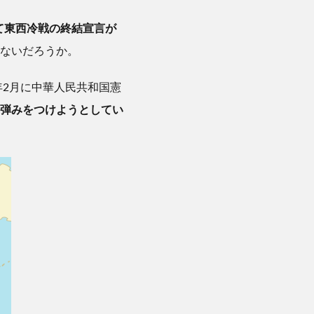
て東西冷戦の終結宣言が
ないだろうか。
年2月に中華人民共和国憲
弾みをつけようとしてい