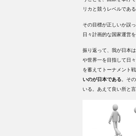
リカと競うレベルである
その目標が正しいか誤っ
日々計画的な国家運営を
振り返って、我が日本は
や世界一を目指して日々
を蓄えてトーナメント戦
いのが日本である
。その
いる。あえて良い所と言