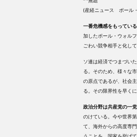
(産経ニュース ポール
一番危機感をもっている
加したポール・ウォルフ
ごわい競争相手と化して
ソ連は経済でつまづいた
る。そのため、様々な市
の原点であるが、社会主
る。その限界性を早くに
政治分野は共産党の一党
のけている。今や世界第
て、海外からの高度専門
うことを、国家を挙げて