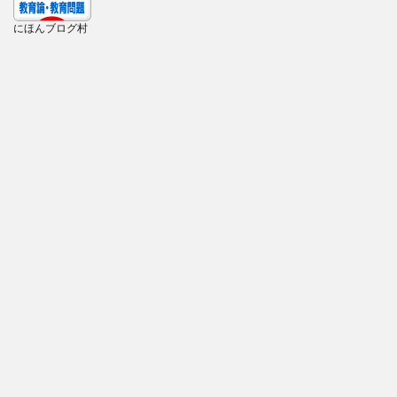
にほんブログ村