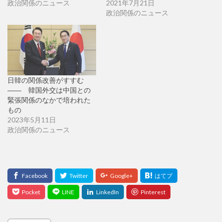
政治関係のニュース
2021年7月21日
政治関係のニュース
日韓の関係改善がすすむ
―― 韓国外交は中国との
緊張関係のなかで培われた
もの
2023年5月11日
政治関係のニュース