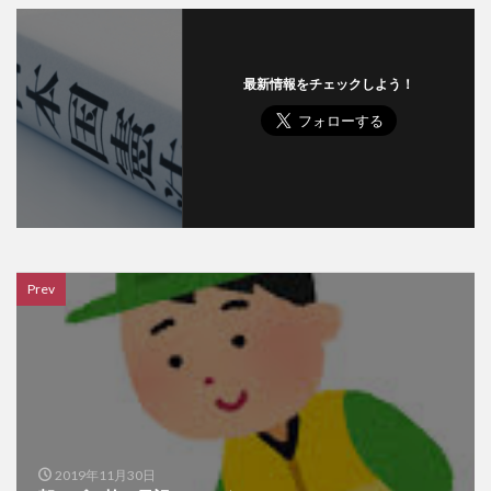
最新情報をチェックしよう！
Prev
2019年11月30日