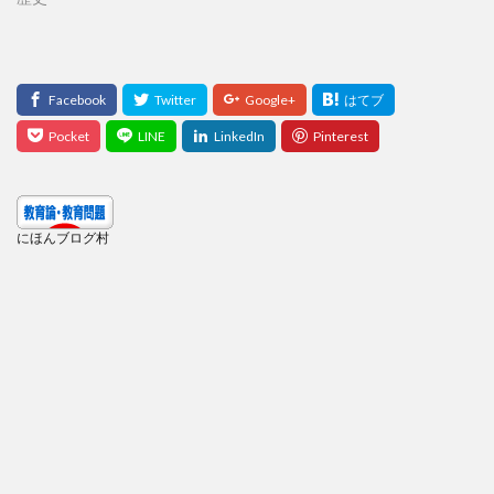
にほんブログ村