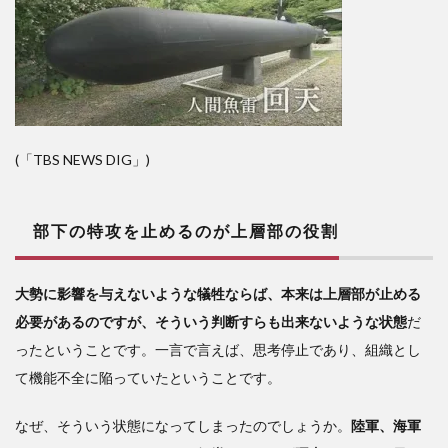
(「TBS NEWS DIG」)
部下の特攻を止めるのが上層部の役割
大勢に影響を与えないような犠牲ならば、本来は上層部が止める
必要があるのですが、そういう判断すらも出来ないような状態
だ
ったということです。一言で言えば、思考停止であり、組織とし
て機能不全に陥っていたということです。
なぜ、そういう状態になってしまったのでしょうか。
陸軍、海軍