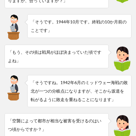
りますが、合っていますか？」
「そうです。1944年10月です。終戦の10か月前の
ことです」
「もう、その頃は戦局がほぼ決まっていた頃です
よね」
「そうですね。1942年6月のミッドウェー海戦の敗
北が一つの分岐点になりますが、そこから坂道を
転がるように敗走を重ねることになります」
「空襲によって都市が相当な被害を受けるのはい
つ頃からですか？」