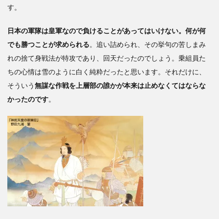
す。
日本の軍隊は皇軍なので負けることがあってはいけない。何が何
でも勝つことが求められる
。追い詰められ、その挙句の苦しまみ
れの捨て身戦法が特攻であり、回天だったのでしょう。乗組員た
ちの心情は雪のように白く純粋だったと思います。それだけに、
そういう
無謀な作戦を上層部の誰かが本来は止めなくてはならな
かったのです
。