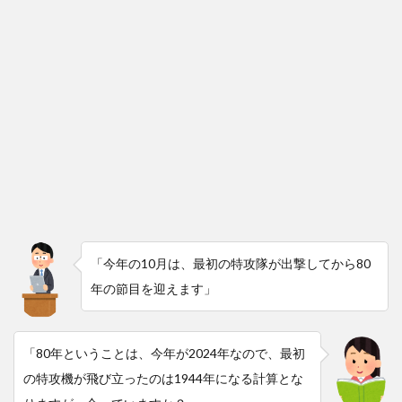
「今年の10月は、最初の特攻隊が出撃してから80
年の節目を迎えます」
「80年ということは、今年が2024年なので、最初
の特攻機が飛び立ったのは1944年になる計算とな