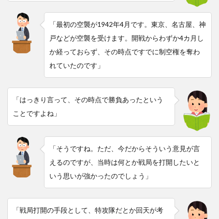
「最初の空襲が1942年4月です。東京、名古屋、神
戸などが空襲を受けます。開戦からわずか4カ月し
か経っておらず、その時点ですでに制空権を奪わ
れていたのです」
「はっきり言って、その時点で勝負あったという
ことですよね」
「そうですね。ただ、今だからそういう意見が言
えるのですが、当時は何とか戦局を打開したいと
いう思いが強かったのでしょう」
「戦局打開の手段として、特攻隊だとか回天が考