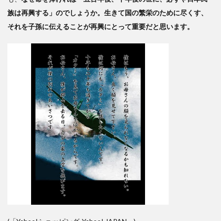
族は再興する」のでしょうか。生きて国の繁栄のために尽くす、
それを子孫に伝えることが再興にとって重要だと思います。