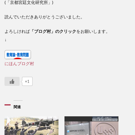
(「京都宮廷文化研究所」)
読んでいただきありがとうございました。
よろしければ
「ブログ村」のクリック
をお願いします。
↓
にほんブログ村
+1
関連