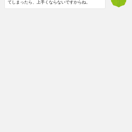
てしまったら、上手くならないですからね。