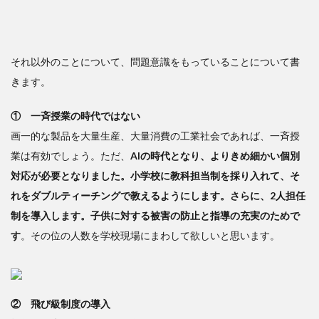
それ以外のことについて、問題意識をもっていることについて書
きます。
① 一斉授業の時代ではない
画一的な製品を大量生産、大量消費の工業社会であれば、一斉授
業は有効でしょう。ただ、
AIの時代となり、よりきめ細かい個別
対応が必要となりました。小学校に教科担当制を採り入れて、そ
れをダブルティーチングで教えるようにします。さらに、2人担任
制を導入します。子供に対する被害の防止と指導の充実のためで
す
。その位の人数を学校現場にまわして欲しいと思います。
② 飛び級制度の導入