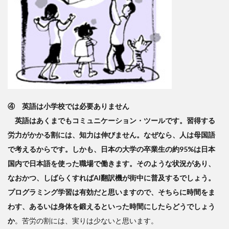
④ 英語は小学校では必要ありません
英語はあくまでもコミュニケーション・ツールです。習得する
労力がかかる割には、知力は伸びません。なぜなら、人は母国語
で考えるからです。しかも、日本の大学の卒業生の約95%は日本
国内で日本語を使った職場で働きます。そのような状況があり、
なおかつ、しばらくすればAI翻訳機が街中に普及するでしょう。
プログラミング学習は有効だと思いますので、そちらに時間をま
わす、あるいは身体を鍛えるといった時間にしたらどうでしょう
か
。苦労の割には、実りは少ないと思います。