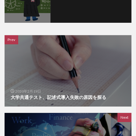
Prev
2020年2月19日
大学共通テスト、記述式導入失敗の原因を探る
Next