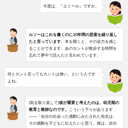
今度は、『エミール』ですか。
ルソーはこれを書くのに20年間の思索を繰り返し
たと言っています
。本を開くと、その迫力を感じ
ることができます。あのカントが散歩する時間を
忘れて夢中で読んだと言われています。
何とカント言ってもカントは偉い、という人です
よね。
(気を取り直して)
彼が重要と考えたのは、幼児期の
教育と教師なのです。
こういう下りがあります
――「自分の出会った感動にみたされた先生は、
その感動を子どもに伝えたいと思う。彼は、自分