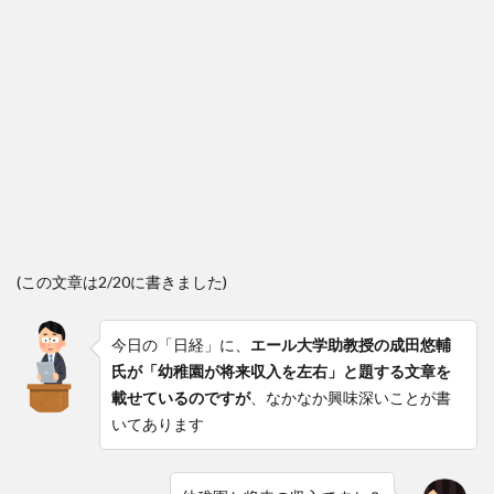
(この文章は2/20に書きました)
今日の「日経」に、
エール大学助教授の成田悠輔
氏が「幼稚園が将来収入を左右」と題する文章を
載せているのですが
、なかなか興味深いことが書
いてあります