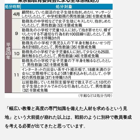
「幅広い教養と高度の専門知識を備えた人材を求めるという見
地」という大前提が崩れた以上は、戦前のように別枠で教員養成
を考える必要が出てきたと思っています
。