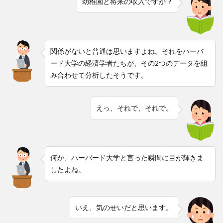
幼稚園と将来の収入ですか？
関係がないと普通は思いますよね。それをハーバ
ード大学の経済学者たちが、その2つのデータを組
み合わせて分析したそうです。
えっ、それで、それで。
何か、ハーバード大学と言った瞬間に目が輝きま
したよね。
いえ、気のせいだと思います。