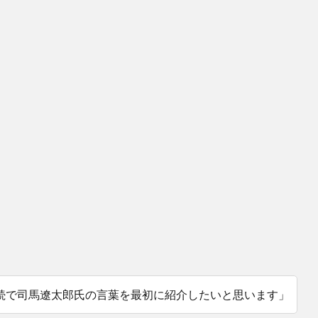
続で司馬遼太郎氏の言葉を最初に紹介したいと思います」