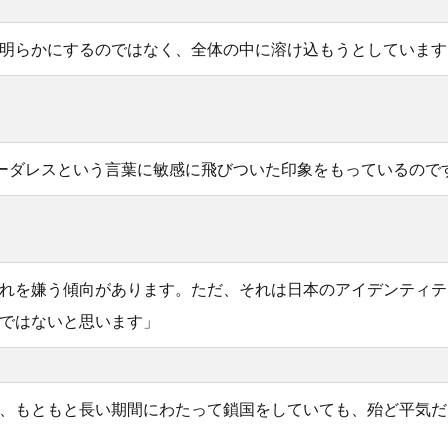
明らかにするのではなく、全体の中に溶け込もうとしています
ーダレスという言葉に敏感に飛びついた印象をもっているので
れを嫌う傾向があります。ただ、それは日本のアイデンティテ
ではないと思います」
、もともと長い期間にわたって鎖国をしていても、殆ど平気だ