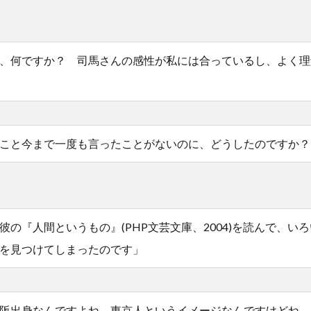
、何ですか？ 司馬さんの感性が私には合っているし、よく理
こと今まで一度も言ったことがないのに、どうしたのですか？
彼の『人間というもの』(PHP文芸文庫、2004)を読んで、い
を見つけてしまったのです」
阪出身なんですよね。東京人というイメージなんですけどね。