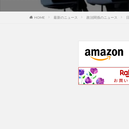
最新のニュース
政治関係のニュース
HOME