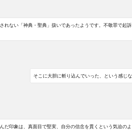
されない「神典・聖典」扱いであったようです。不敬罪で起訴
そこに大胆に斬り込んでいった、という感じ
んだ印象は、真面目で堅実、自分の信念を貫くという気迫のよ