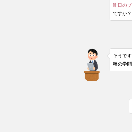
昨日のブ
ですか？
そうです
種の学問