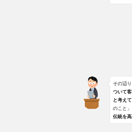
その辺り
ついて客
と考えて
のこと」
伝統を高