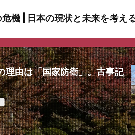
の理由は「国家防衛」。古事記