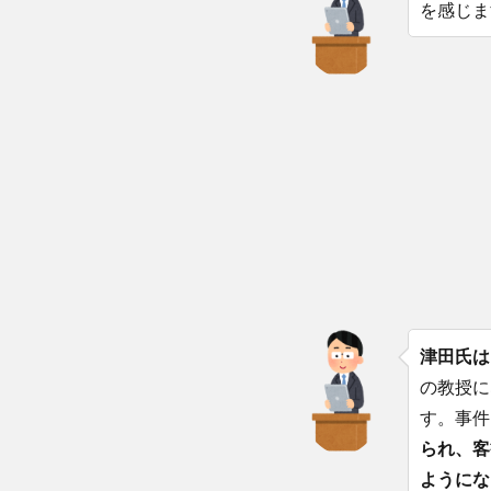
を感じま
津田氏は
の教授に
す。事件
られ、客
ようにな