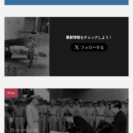
最新情報をチェックしよう！
Prev
2024年3月2日