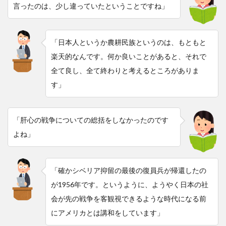
言ったのは、少し違っていたということですね」
「日本人というか農耕民族というのは、もともと
楽天的なんです。何か良いことがあると、それで
全て良し、全て終わりと考えるところがありま
す」
「肝心の戦争についての総括をしなかったのです
よね」
「確かシベリア抑留の最後の復員兵が帰還したの
が1956年です。というように、ようやく日本の社
会が先の戦争を客観視できるような時代になる前
にアメリカとは講和をしています」