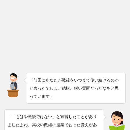
「前回にあなたが戦後をいつまで使い続けるのか
と言ったでしょ。結構、鋭い質問だったなあと思
っています」
「「もはや戦後ではない」と宣言したことがあり
ましたよね。高校の政経の授業で習った覚えがあ