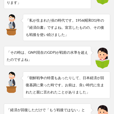
ります」
「私が生まれた頃の時代です。1956(昭和31)年の
『経済白書』ですよね。宣言したものの、その後
も戦後を使い続けました」
「その時は、GNP(現在のGDP)が戦前の水準を超え
たのですよね」
「朝鮮戦争の特需もあったりして、日本経済が回
復基調に乗った時です。お前は、良い時代に生ま
れたと親に言われたことがありました」
「経済が回復しただけで「もう戦後ではない」と