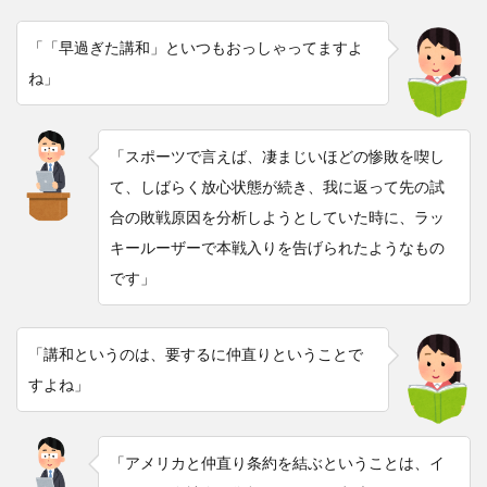
「「早過ぎた講和」といつもおっしゃってますよ
ね」
「スポーツで言えば、凄まじいほどの惨敗を喫し
て、しばらく放心状態が続き、我に返って先の試
合の敗戦原因を分析しようとしていた時に、ラッ
キールーザーで本戦入りを告げられたようなもの
です」
「講和というのは、要するに仲直りということで
すよね」
「アメリカと仲直り条約を結ぶということは、イ