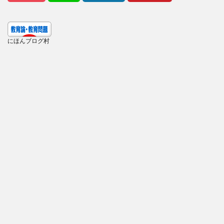
にほんブログ村