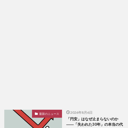
2026年8月6日
最新のニュース
「円安」はなぜ止まらないのか
――「失われた30年」の本当の代