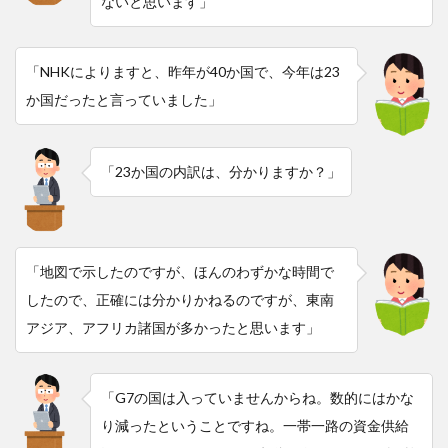
ないと思います」
「NHKによりますと、昨年が40か国で、今年は23
か国だったと言っていました」
「23か国の内訳は、分かりますか？」
「地図で示したのですが、ほんのわずかな時間で
したので、正確には分かりかねるのですが、東南
アジア、アフリカ諸国が多かったと思います」
「G7の国は入っていませんからね。数的にはかな
り減ったということですね。一帯一路の資金供給