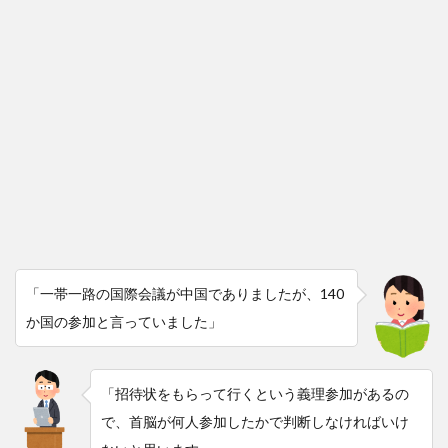
「一帯一路の国際会議が中国でありましたが、140
か国の参加と言っていました」
「招待状をもらって行くという義理参加があるの
で、首脳が何人参加したかで判断しなければいけ