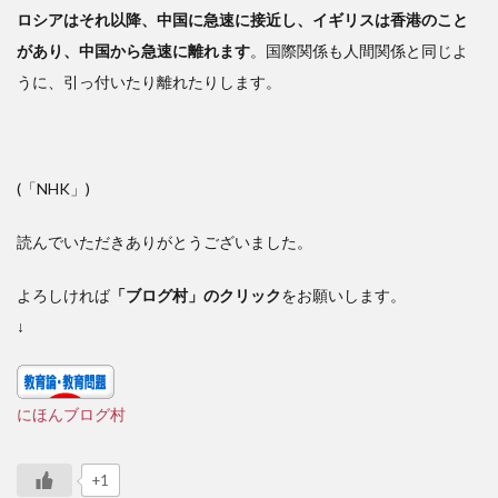
ロシアはそれ以降、中国に急速に接近し、イギリスは香港のこと
があり、中国から急速に離れます
。国際関係も人間関係と同じよ
うに、引っ付いたり離れたりします。
(「NHK」)
読んでいただきありがとうございました。
よろしければ
「ブログ村」のクリック
をお願いします。
↓
にほんブログ村
+1