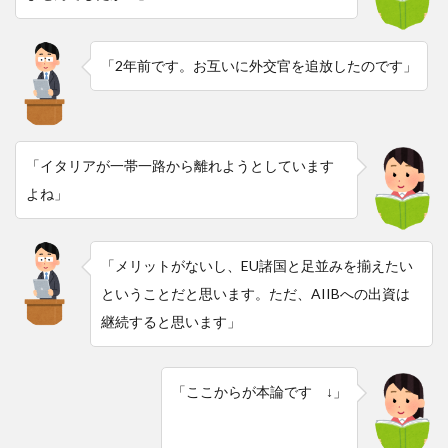
「2年前です。お互いに外交官を追放したのです」
「イタリアが一帯一路から離れようとしています
よね」
「メリットがないし、EU諸国と足並みを揃えたい
ということだと思います。ただ、AIIBへの出資は
継続すると思います」
「ここからが本論です ↓」