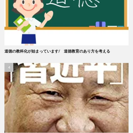
道徳の教科化が始まっています/ 道徳教育のあり方を考える