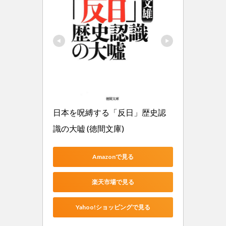
日本を呪縛する「反日」歴史認
識の大嘘 (徳間文庫)
Amazonで見る
楽天市場で見る
Yahoo!ショッピングで見る