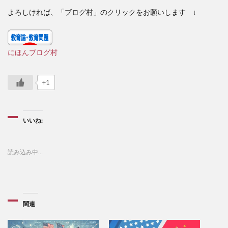
よろしければ、「ブログ村」のクリックをお願いします ↓
にほんブログ村
+1
いいね:
読み込み中…
関連