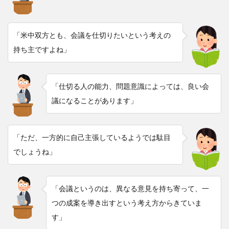
「米中双方とも、会議を仕切りたいという考えの
持ち主ですよね」
「仕切る人の能力、問題意識によっては、良い会
議になることがあります」
「ただ、一方的に自己主張しているようでは駄目
でしょうね」
「会議というのは、異なる意見を持ち寄って、一
つの成案を導き出すという考え方からきていま
す」