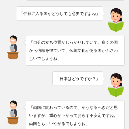
「仲裁に入る国がどうしても必要ですよね」
「自分の立ち位置がしっかりしていて、多くの国
から信頼を得ていて、伝統文化がある国がふさわ
しいでしょうね」
「日本はどうですか？」
「両国に関わっているので、そうなるべきだと思
いますが、重心が下がっておらず不安定ですね。
両国とも、いやがるでしようね」