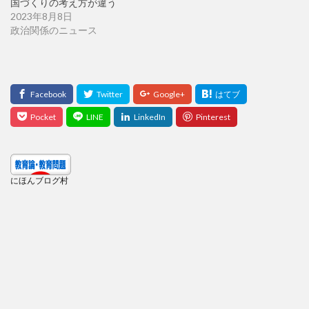
国づくりの考え方が違う
2023年8月8日
政治関係のニュース
にほんブログ村