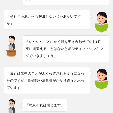
「それじゃあ、何も解決しないじゃあないです
か」
「いやいや、とにかく顔を突き合わせていれば、
変に間違えることはないとポジティブ・シンキン
グでいきましょう」
「最近は米中のことがよく報道されるようになっ
たのですが、価値観や法意識がかなり違うと思っ
ています」
「私もそれは感じます」