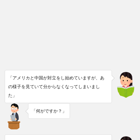
「アメリカと中国が対立をし始めていますが、あ
の様子を見ていて分からなくなってしまいまし
た」
「何がですか？」