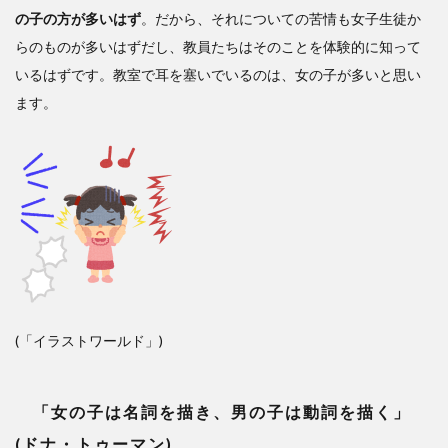
の子の方が多いはず
。だから、それについての苦情も女子生徒か
らのものが多いはずだし、教員たちはそのことを体験的に知って
いるはずです。教室で耳を塞いでいるのは、女の子が多いと思い
ます。
(「イラストワールド」)
「女の子は名詞を描き、男の子は動詞を描く」
(ドナ・トゥーマン)