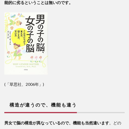
能的に劣るということは無いのです。
(「草思社、2006年」)
構造が違うので、機能も違う
男女で脳の構造が異なっているので、機能も当然違います
。どの