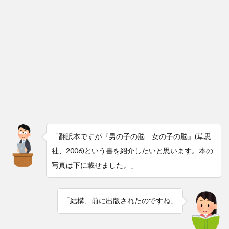
「翻訳本ですが『男の子の脳 女の子の脳』(草思
社、2006)という書を紹介したいと思います。本の
写真は下に載せました。」
「結構、前に出版されたのですね」