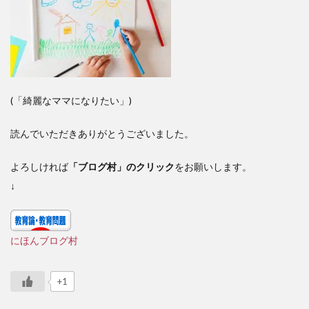
(「綺麗なママになりたい」)
読んでいただきありがとうございました。
よろしければ
「ブログ村」のクリック
をお願いします。
↓
にほんブログ村
+1