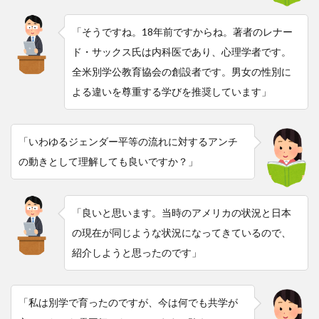
「そうですね。18年前ですからね。著者のレナー
ド・サックス氏は内科医であり、心理学者です。
全米別学公教育協会の創設者です。男女の性別に
よる違いを尊重する学びを推奨しています」
「いわゆるジェンダー平等の流れに対するアンチ
の動きとして理解しても良いですか？」
「良いと思います。当時のアメリカの状況と日本
の現在が同じような状況になってきているので、
紹介しようと思ったのです」
「私は別学で育ったのですが、今は何でも共学が