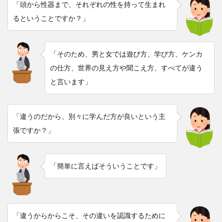
「頭から性器まで、それぞれの性を持って生まれ
るということですか？」
「そのため、男と女では遊び方、学び方、ケンカ
の仕方、世界の見え方や聞こえ方、すべてが違う
と言います」
「違うのだから、別々に学んだ方が良いという主
張ですか？」
「簡単に言えばそういうことです」
「違うからからこそ、その違いを認識するために