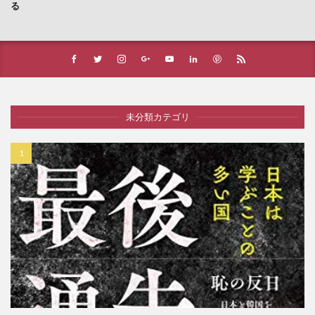
る
未分類カテゴリ