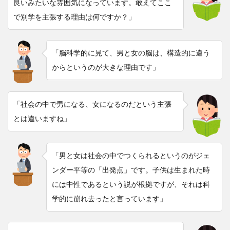
良いみたいな雰囲気になっています。敢えてここ
で別学を主張する理由は何ですか？」
「脳科学的に見て、男と女の脳は、構造的に違う
からというのが大きな理由です」
「社会の中で男になる、女になるのだという主張
とは違いますね」
「男と女は社会の中でつくられるというのがジェ
ンダー平等の「出発点」です。子供は生まれた時
には中性であるという説が根拠ですが、それは科
学的に崩れ去ったと言っています」