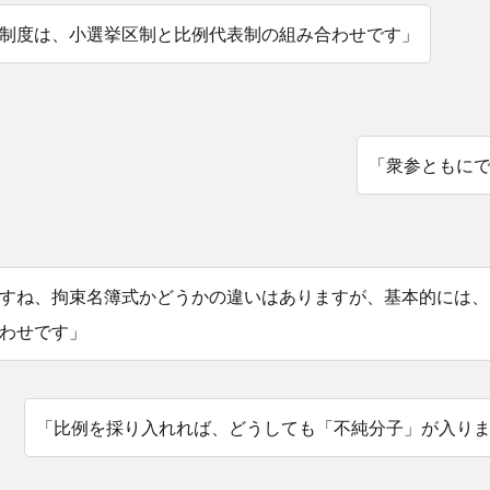
制度は、小選挙区制と比例代表制の組み合わせです」
「衆参ともに
すね、拘束名簿式かどうかの違いはありますが、基本的には、
わせです」
「比例を採り入れれば、どうしても「不純分子」が入り