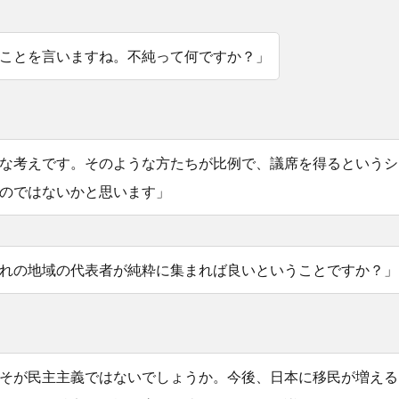
ことを言いますね。不純って何ですか？」
な考えです。そのような方たちが比例で、議席を得るというシ
のではないかと思います」
れの地域の代表者が純粋に集まれば良いということですか？」
そが民主主義ではないでしょうか。今後、日本に移民が増える