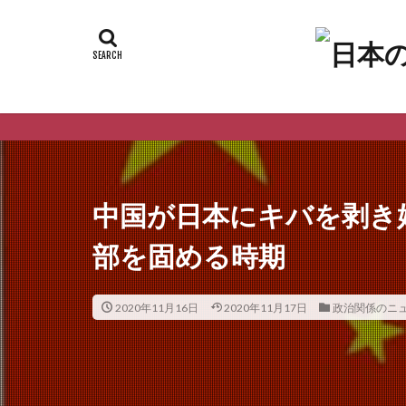
中国が日本にキバを剥き
部を固める時期
2020年11月16日
2020年11月17日
政治関係のニ