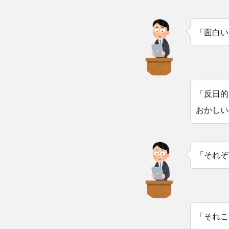
「面白い
「反日的
おかしい
「それぞ
「それこ