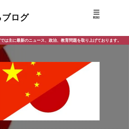
新のニュース、政治、教育問題を取り上げております。