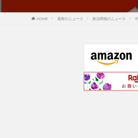
最新のニュース
政治関係のニュース
HOME