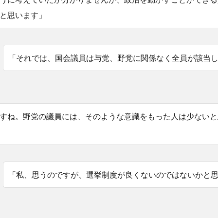
と思います」
「それでは、国会議員は与党、野党に関係なく全員が該当
すね。野党の議員には、そのような意識をもった人は少ないと
「私、思うのですが、選挙制度が良くないのではないかと