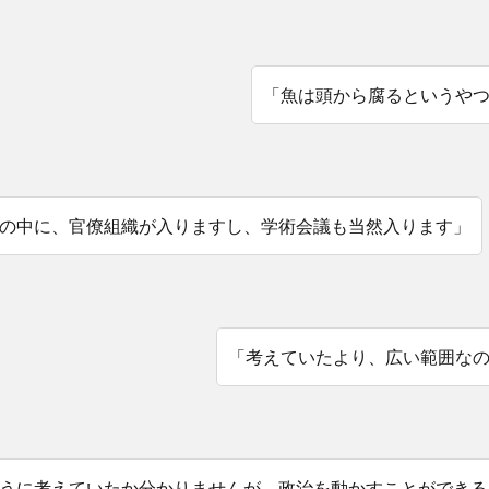
「魚は頭から腐るというや
の中に、官僚組織が入りますし、学術会議も当然入ります」
「考えていたより、広い範囲な
うに考えていたか分かりませんが、政治を動かすことができる