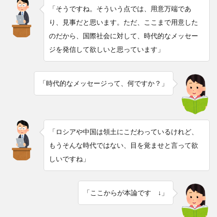
「そうですね。そういう点では、用意万端であ
り、見事だと思います。ただ、ここまで用意した
のだから、国際社会に対して、時代的なメッセー
ジを発信して欲しいと思っています」
「時代的なメッセージって、何ですか？」
「ロシアや中国は領土にこだわっているけれど、
もうそんな時代ではない、目を覚ませと言って欲
しいですね」
「ここからが本論です ↓」