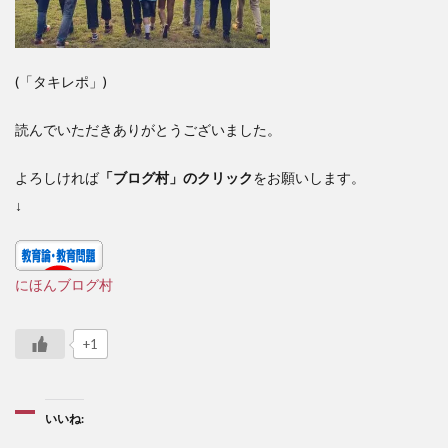
(「タキレポ」)
読んでいただきありがとうございました。
よろしければ
「ブログ村」のクリック
をお願いします。
↓
にほんブログ村
+1
いいね: