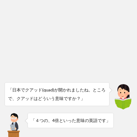
「日本でクアッド(quad)が開かれましたね。ところ
で、クアッドはどういう意味ですか？」
「４つの、4倍といった意味の英語です」