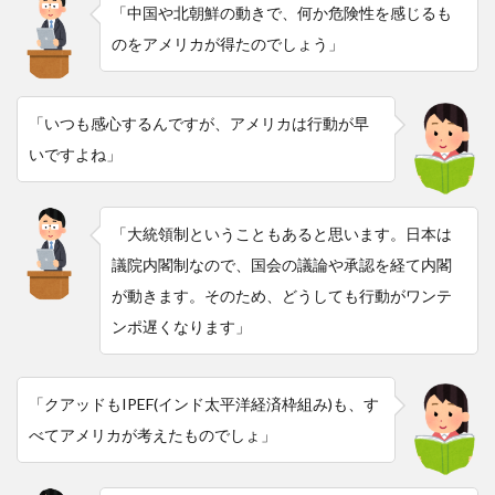
「中国や北朝鮮の動きで、何か危険性を感じるも
のをアメリカが得たのでしょう」
「いつも感心するんですが、アメリカは行動が早
いですよね」
「大統領制ということもあると思います。日本は
議院内閣制なので、国会の議論や承認を経て内閣
が動きます。そのため、どうしても行動がワンテ
ンポ遅くなります」
「クアッドもIPEF(インド太平洋経済枠組み)も、す
べてアメリカが考えたものでしょ」