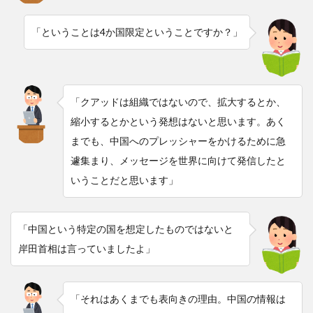
「ということは4か国限定ということですか？」
「クアッドは組織ではないので、拡大するとか、
縮小するとかという発想はないと思います。あく
までも、中国へのプレッシャーをかけるために急
遽集まり、メッセージを世界に向けて発信したと
いうことだと思います」
「中国という特定の国を想定したものではないと
岸田首相は言っていましたよ」
「それはあくまでも表向きの理由。中国の情報は