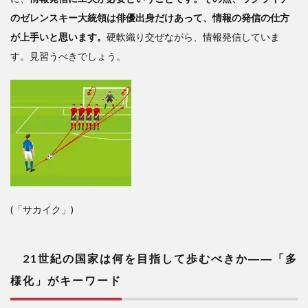
のゼレンスキー大統領は俳優出身だけあって、情報の発信の仕方
が上手いと思います。
硬軟織り交ぜながら、情報発信していま
す。見習うべきでしょう。
(「サカイク」)
21世紀の国家は何を目指して歩むべきか――「多
様化」がキーワード