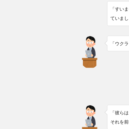
「すいま
ていまし
「ウクラ
「彼らは
それを前