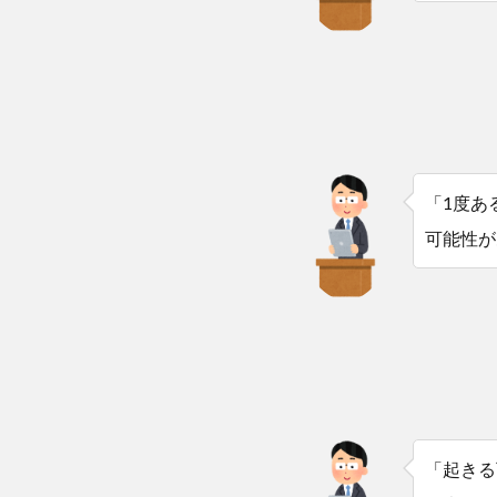
「1度あ
可能性が
「起きる