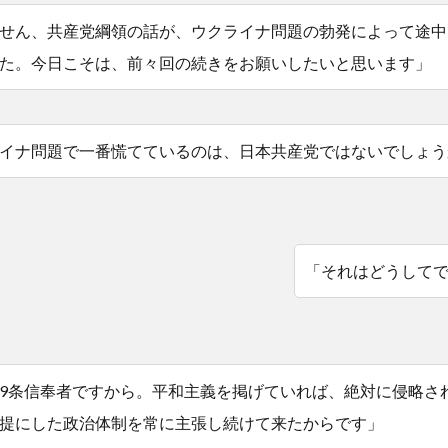
せん、共産党綱領の話が、ウクライナ問題の勃発によって途中
た。今日こそは、前々回の続きをお願いしたいと思います」
イナ問題で一番慌てているのは、日本共産党ではないでしょう
「それはどうして
9条信奉者ですから。平和主義を掲げていれば、絶対に侵略さ
提にした政治体制を常に主張し続けて来たからです」