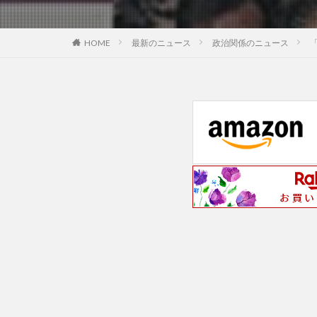
最新のニュース
政治関係のニュース
HOME