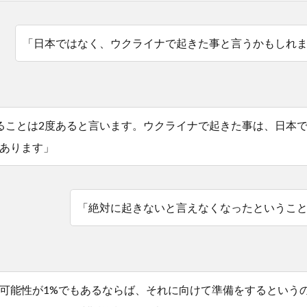
「日本ではなく、ウクライナで起きた事と言うかもしれ
ることは2度あると言います。ウクライナで起きた事は、日本
あります」
「絶対に起きないと言えなくなったというこ
可能性が1%でもあるならば、それに向けて準備をするという