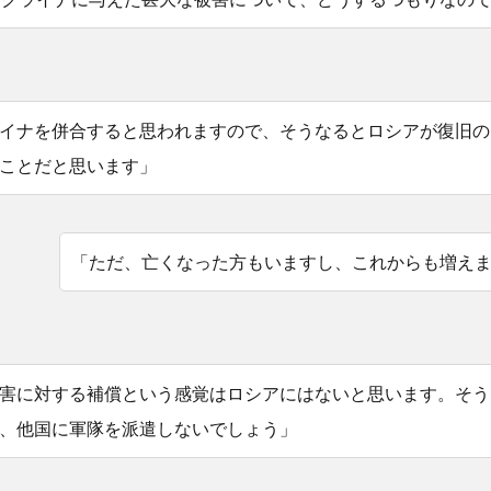
イナを併合すると思われますので、そうなるとロシアが復旧の
ことだと思います」
「ただ、亡くなった方もいますし、これからも増え
害に対する補償という感覚はロシアにはないと思います。そう
、他国に軍隊を派遣しないでしょう」