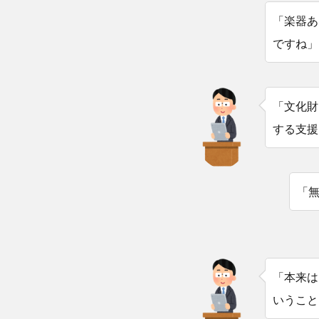
「楽器あ
ですね」
「文化財
する支援
「
「本来は
いうこと