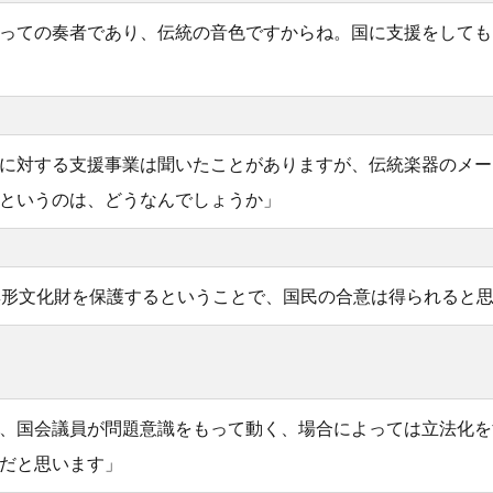
っての奏者であり、伝統の音色ですからね。国に支援をしても
に対する支援事業は聞いたことがありますが、伝統楽器のメー
というのは、どうなんでしょうか」
無形文化財を保護するということで、国民の合意は得られると
、国会議員が問題意識をもって動く、場合によっては立法化を
だと思います」