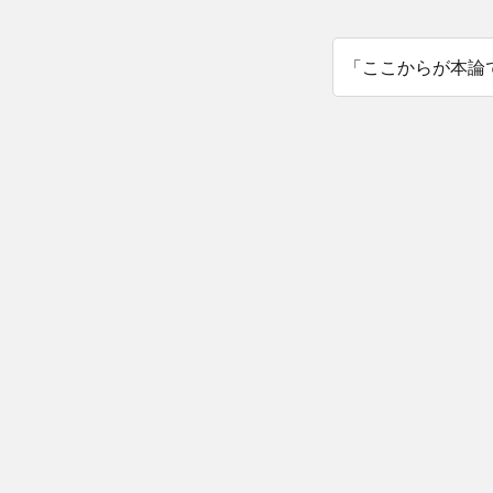
「ここからが本論