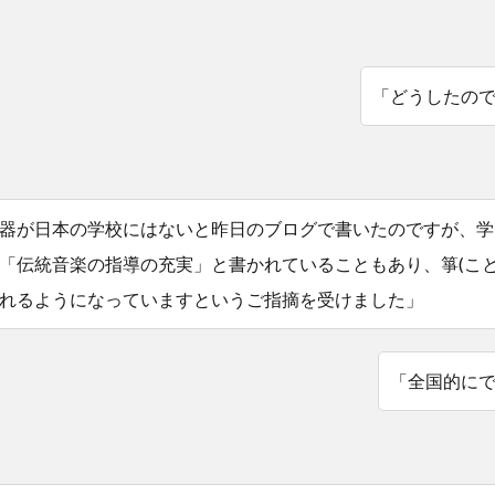
「どうしたの
器が日本の学校にはないと昨日のブログで書いたのですが、学
「伝統音楽の指導の充実」と書かれていることもあり、箏(こと
れるようになっていますというご指摘を受けました」
「全国的に