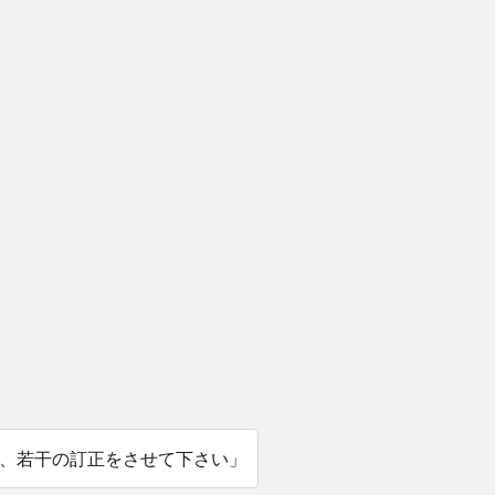
、若干の訂正をさせて下さい」