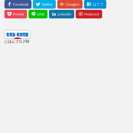
にほんブログ村