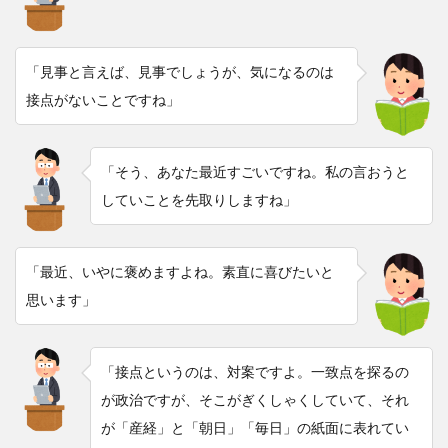
「見事と言えば、見事でしょうが、気になるのは
接点がないことですね」
「そう、あなた最近すごいですね。私の言おうと
していことを先取りしますね」
「最近、いやに褒めますよね。素直に喜びたいと
思います」
「接点というのは、対案ですよ。一致点を探るの
が政治ですが、そこがぎくしゃくしていて、それ
が「産経」と「朝日」「毎日」の紙面に表れてい