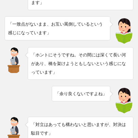
ます」
「一致点がないまま、お互い罵倒しているという
感じになっています」
「ホントにそうですね。その間には深くて長い河
があり、橋を架けようともしないという感じにな
っています」
「余り良くないですよね」
「対立はあっても構わないと思いますが、対決は
駄目です」