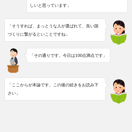
しいと思っています」
「そうすれば、まっとうな人が選ばれて、良い国
づくりに繋がるといことですね」
「その通りです。今日は100点満点です」
「ここからが本論です。この後の続きをお読み下
さい」