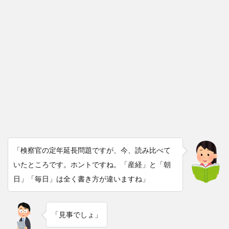
「検察官の定年延長問題ですが、今、読み比べて
いたところです。ホントですね。「産経」と「朝
日」「毎日」は全く書き方が違いますね」
「見事でしょ」