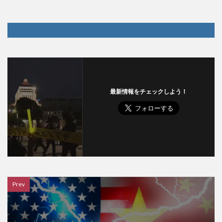
最新情報をチェックしよう！
Prev