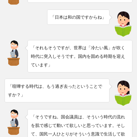
「日本は和の国ですからね」
「それもそうですが、世界は「冷たい風」が吹く
時代に突入しそうです。国内を固める時期を迎え
ています」
「喧嘩する時代は、もう過ぎ去ったということで
すか？」
「そうですね。国会議員は、そういう時代の流れ
を肌で感じて動いて欲しいと思っています。そし
て、国民一人ひとりがそういう意識で生活して欲