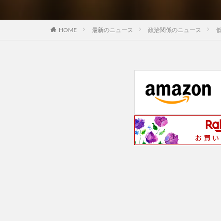
最新のニュース
政治関係のニュース
HOME