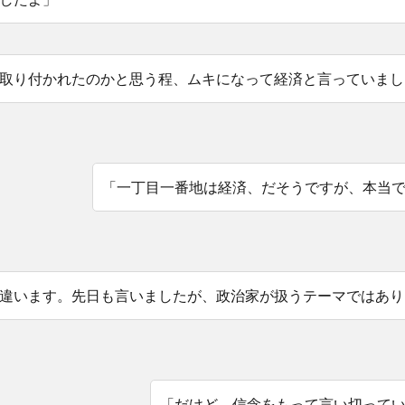
取り付かれたのかと思う程、ムキになって経済と言っていまし
「一丁目一番地は経済、だそうですが、本当
違います。先日も言いましたが、政治家が扱うテーマではあり
「だけど、信念をもって言い切って