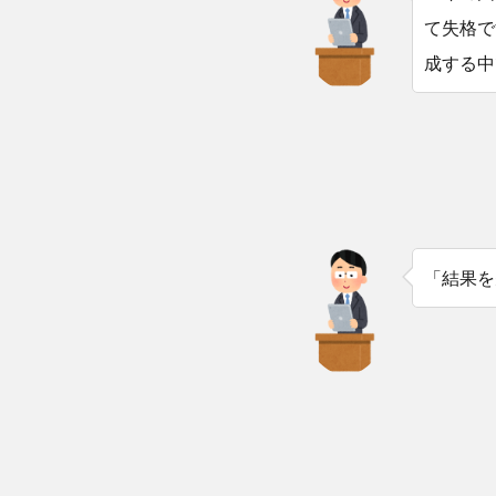
て失格で
成する中
「結果を