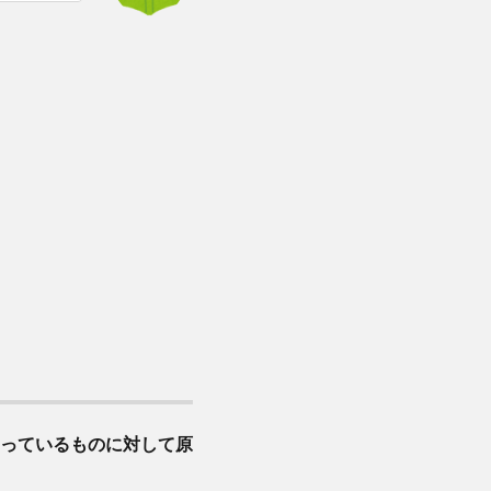
っているものに対して原