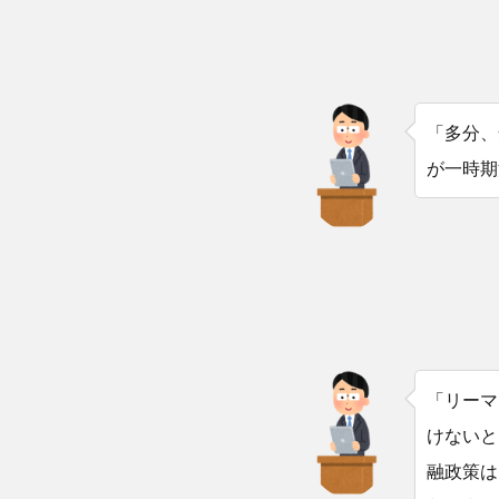
「多分、
が一時期
「リーマ
けないと
融政策は