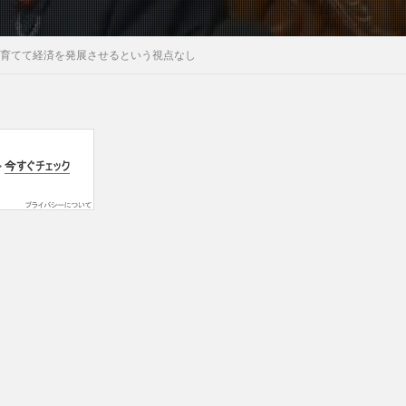
を育てて経済を発展させるという視点なし