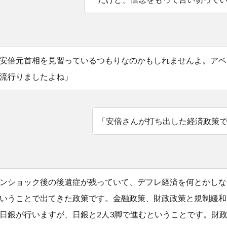
安倍元首相を見習っているつもりなのかもしれませんよ。アベ
流行りましたよね」
「安倍さんが打ち出した経済政策
ンショック後の後遺症が残っていて、デフレ経済を何とかしな
いうことで出てきた政策です。金融政策、財政政策と規制緩和
日銀が行いますが、日銀と2人3脚で進むということです。財