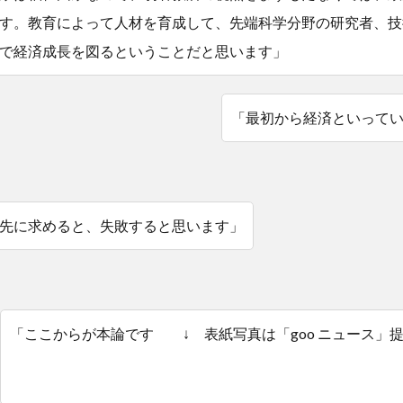
す。教育によって人材を育成して、先端科学分野の研究者、技
で経済成長を図るということだと思います」
「最初から経済といって
先に求めると、失敗すると思います」
「ここからが本論です ↓ 表紙写真は「goo ニュース」