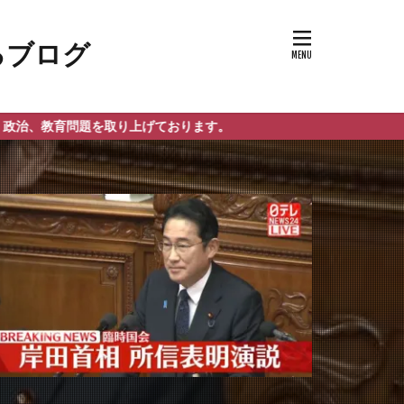
を取り上げております。