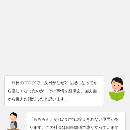
「昨日のブログで、反日がなぜ21世紀になってか
ら激しくなったのか、その事情を経済面、国力面
から捉えた話だったと思います」
「もちろん、それだけでは捉えきれない側面があ
ります。この社会は因果関係で成り立っています