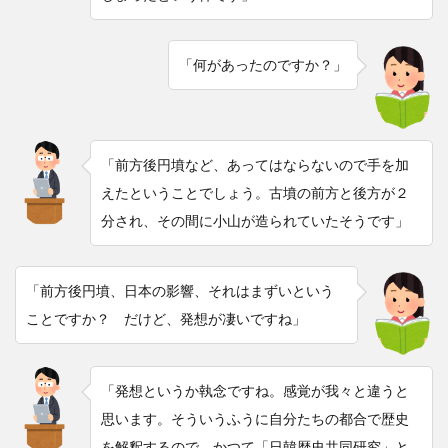
「何があったのですか？」
「前方後円墳など、あってはならないので手を加
えたということでしょう。古墳の前方と後方が２
分され、その間に小山が造られていたそうです」
「前方後円墳、日本の影響、それはまずいという
ことですか？ だけど、発想が凄いですね」
「発想というか執念ですね。感覚が我々と違うと
思います。そういうふうに自分たちの都合で歴史
を解釈するので、かつて「日韓歴史共同研究」と