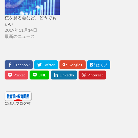
桜を見る会など、どうでも
いい
2019年11月14日
最新のニュース
にほんブログ村