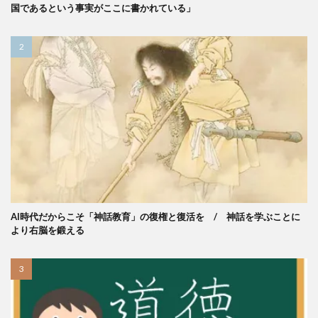
国であるという事実がここに書かれている」
AI時代だからこそ「神話教育」の復権と復活を / 神話を学ぶことに
より右脳を鍛える