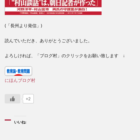
(「長州より発信」)
読んでいただき、ありがとうございました。
よろしければ、「ブログ村」のクリックをお願い致します ↓
にほんブログ村
+2
いいね: