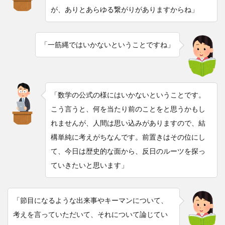
が、ありとあらゆる繋がりがありますからね」
「一筋縄ではいかないということですね」
「数学の公式の様にはいかないということです。
こう言うと、何を当たり前のことをと思うかもし
れませんが、人間は思い込みがありますので、結
構単純に考えがちなんです。前置きはその位にし
て、今日は歴史的な面から、反日のルーツを探っ
ていきたいと思います」
「節目になるような出来事やキーマンについて、
考えを言っていただいて、それについて論じてい