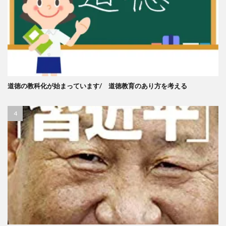
道徳の教科化が始まっています/ 道徳教育のあり方を考える