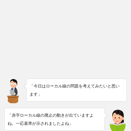
「今日はローカル線の問題を考えてみたいと思い
ます」
「赤字ローカル線の廃止の動きが出ていますよ
ね。一応基準が示されましたよね」