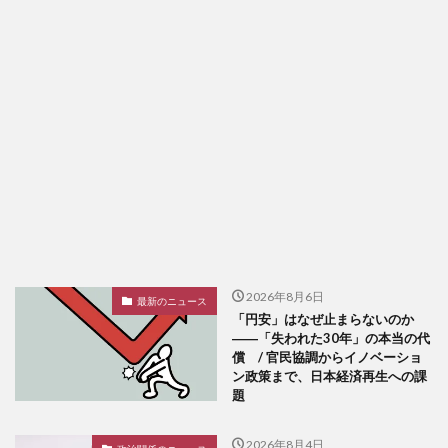
2026年8月6日
最新のニュース
「円安」はなぜ止まらないのか
――「失われた30年」の本当の代
償 / 官民協調からイノベーショ
ン政策まで、日本経済再生への課
題
2026年8月4日