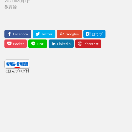
2021年5月1日
教育論
にほんブログ村