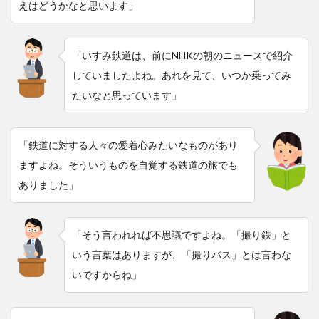
えはどうかなと思います」
「いすみ鉄道は、前にNHKの朝のニュースで紹介
していましたよね。あれを見て、いつか乗ってみ
たいなと思っています」
「鉄道に対する人々の愛着心みたいなものがあり
ますよね。そういうものを自覚する鉄道の旅でも
ありました」
「そう言われれば不思議ですよね。「撮り鉄」と
いう言葉はありますが、「撮りバス」とは言わな
いですからね」