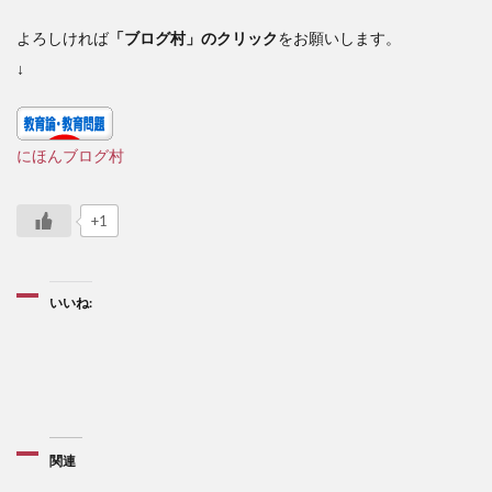
よろしければ
「ブログ村」のクリック
をお願いします。
↓
にほんブログ村
+1
いいね:
関連