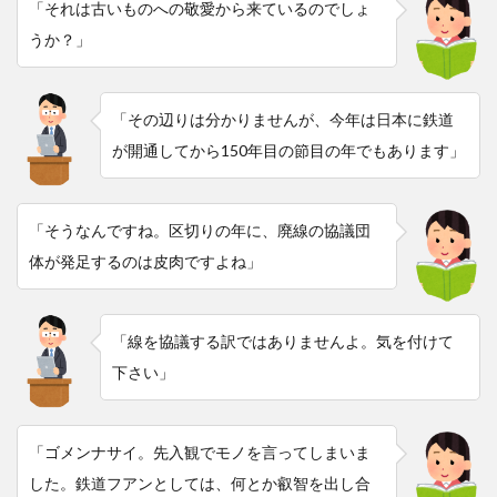
「それは古いものへの敬愛から来ているのでしょ
うか？」
「その辺りは分かりませんが、今年は日本に鉄道
が開通してから150年目の節目の年でもあります」
「そうなんですね。区切りの年に、廃線の協議団
体が発足するのは皮肉ですよね」
「線を協議する訳ではありませんよ。気を付けて
下さい」
「ゴメンナサイ。先入観でモノを言ってしまいま
した。鉄道フアンとしては、何とか叡智を出し合