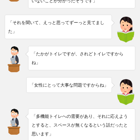
いないことが分かったそうです」
「それを聞いて、えっと思ってずーっと見てまし
た」
「たかがトイレですが、されどトイレですから
ね」
「女性にとって大事な問題ですからね」
「多機能トイレへの需要があり、それに応えよう
とすると、スペースが無くなるという話だったと
思います」