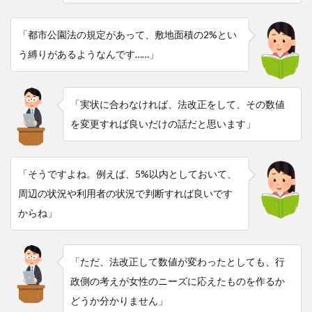
「都市公園法の規定があって、敷地面積の2%とい
う縛りがあるようなんです……」
「実状に合わなければ、法改正をして、その数値
を変更すれば良いだけの話だと思います」
「そうですよね。例えば、5%以内としておいて、
周辺の状況や利用者の状況で判断すれば良いです
からね」
「ただ、法改正して数値が変わったとしても、行
政側の考えが女性のニーズに応えたものを作るか
どうか分かりません」