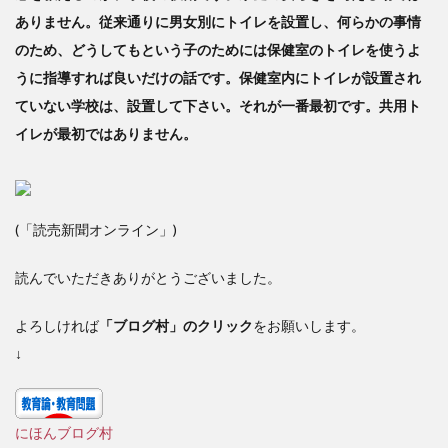
ありません。従来通りに男女別にトイレを設置し、何らかの事情
のため、どうしてもという子のためには保健室のトイレを使うよ
うに指導すれば良いだけの話です。保健室内にトイレが設置され
ていない学校は、設置して下さい。それが一番最初です。共用ト
イレが最初ではありません。
(「読売新聞オンライン」)
読んでいただきありがとうございました。
よろしければ
「ブログ村」のクリック
をお願いします。
↓
にほんブログ村