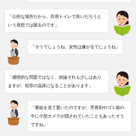
「公的な場所だから、共用トイレで良いだろうと
いう発想では困るのです」
「そうでしょうね。女性は嫌がるでしょうね」
「感情的な問題ではなく、勿論それも少しはあり
ますが、犯罪の温床になることがあります」
「番組を見て驚いたのですが、芳香剤やゴミ箱の
中に小型カメラが隠されていたこともあったそう
ですね」