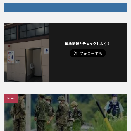
最新情報をチェックしよう！
Prev