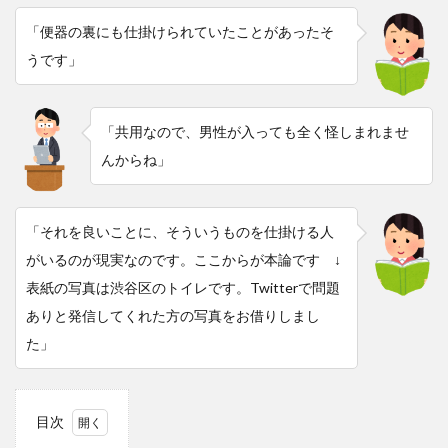
「便器の裏にも仕掛けられていたことがあったそ
うです」
「共用なので、男性が入っても全く怪しまれませ
んからね」
「それを良いことに、そういうものを仕掛ける人
がいるのが現実なのです。ここからが本論です ↓
表紙の写真は渋谷区のトイレです。Twitterで問題
ありと発信してくれた方の写真をお借りしまし
た」
目次
1