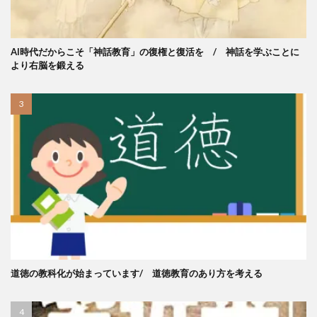
AI時代だからこそ「神話教育」の復権と復活を / 神話を学ぶことに
より右脳を鍛える
道徳の教科化が始まっています/ 道徳教育のあり方を考える