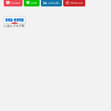
にほんブログ村