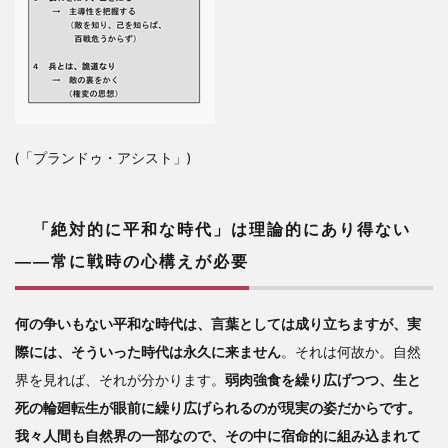
(「プランドゥ・アシスト」)
「絶対的に平和な時代」は理論的にあり得ない
――常に戦時の心構えが必要
何の争いもない平和な時代は、言葉としては成り立ちますが、実
際には、そういった時代は永久に来ません
。それは何故か。自然
界を見れば、それが分かります。
弱肉強食を繰り広げつつ、生と
死の輪廻転生が眼前に繰り広げられるのが現実の姿だからです。
我々人間も自然界の一部なので、その中に宿命的に組み込まれて