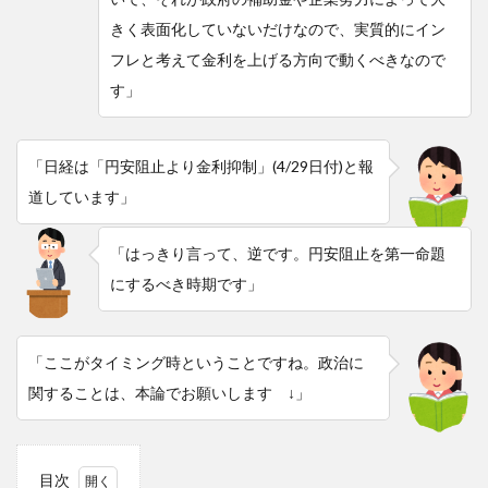
きく表面化していないだけなので、実質的にイン
フレと考えて金利を上げる方向で動くべきなので
す」
「日経は「円安阻止より金利抑制」(4/29日付)と報
道しています」
「はっきり言って、逆です。円安阻止を第一命題
にするべき時期です」
「ここがタイミング時ということですね。政治に
関することは、本論でお願いします ↓」
目次