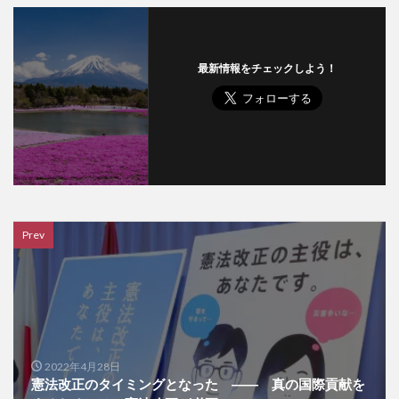
最新情報をチェックしよう！
Prev
2022年4月28日
憲法改正のタイミングとなった ―― 真の国際貢献を