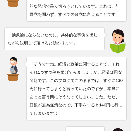
的な発想で乗り切ろうとしています。これは、与
野党を問わず、すべての政党に言えることです」
「抽象論にならないために、具体的な事例を出し
ながら説明して頂けると助かります」
「そうですね。経済と政治に関することで、それ
ぞれ1つずつ例を挙げてみましょうか。経済は円安
問題です。このブログでこのままでは、すぐに130
円に行ってしまうと言っていたのですが、本当に
あっと言う間にそうなってしまいました。ただ、
日銀が無為無策なので、下手をすると140円に行っ
てしまいますよ」