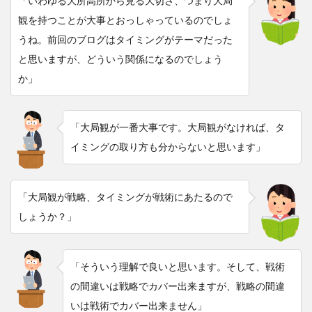
「いわゆる大所高所から見る大切さ、つまり大局
観を持つことが大事とおっしゃっているのでしょ
うね。前回のブログはタイミングがテーマだった
と思いますが、どういう関係になるのでしょう
か」
「大局観が一番大事です。大局観がなければ、タ
イミングの取り方も分からないと思います」
「大局観が戦略、タイミングが戦術にあたるので
しょうか？」
「そういう理解で良いと思います。そして、戦術
の間違いは戦略でカバー出来ますが、戦略の間違
いは戦術でカバー出来ません」