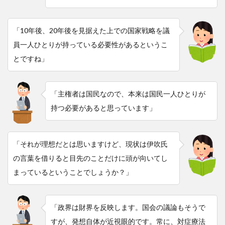
「10年後、20年後を見据えた上での国家戦略を議
員一人ひとりが持っている必要性があるというこ
とですね」
「主権者は国民なので、本来は国民一人ひとりが
持つ必要があると思っています」
「それが理想だとは思いますけど、現状は伊吹氏
の言葉を借りると目先のことだけに頭が向いてし
まっているということでしょうか？」
「政界は財界を反映します。国会の議論もそうで
すが、発想自体が近視眼的です。常に、対症療法