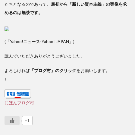
たちとなるのであって、
最初から
「新しい資本主義」の実像を求
めるのは無茶です。
(「Yahoo!ニュース-
Yahoo! JAPAN
」)
読んでいただきありがとうございました。
よろしければ
「ブログ村」のクリック
をお願いします。
↓
にほんブログ村
+1