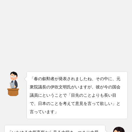
「春の叙勲者が発表されましたね、その中に、元
衆院議長の伊吹文明氏がいますが、彼が今の国会
議員にということで「目先のことよりも長い目
で、日本のことを考えて意見を言って欲しい」と
言っています」