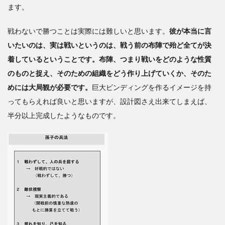
ます。
戦わないで勝つことは実際には難しいと思います。
彼が本当に言
いたいのは、実は戦いというのは、戦う前の布陣で殆ど全てが決
着しているということです。布陣、つまり戦いをどのような性質
のものと捉え、そのための組織をどう作り上げていくか、そのた
めには大局観が必要です。
巨大ビンディングを作るイメージを持
ってもらえれば良いと思いますが、設計図さえ出来てしまえば、
半分以上完成したようなものです。