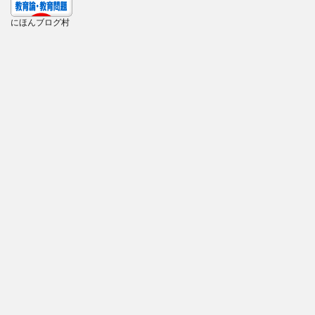
にほんブログ村