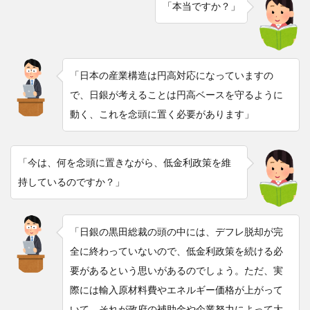
「本当ですか？」
「日本の産業構造は円高対応になっていますの
で、日銀が考えることは円高ベースを守るように
動く、これを念頭に置く必要があります」
「今は、何を念頭に置きながら、低金利政策を維
持しているのですか？」
「日銀の黒田総裁の頭の中には、デフレ脱却が完
全に終わっていないので、低金利政策を続ける必
要があるという思いがあるのでしょう。ただ、実
際には輸入原材料費やエネルギー価格が上がって
いて、それが政府の補助金や企業努力によって大