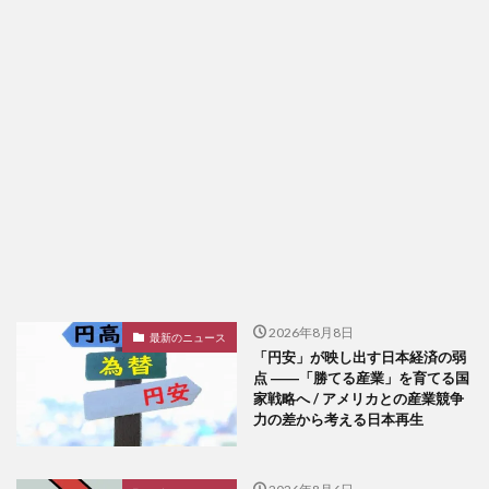
2026年8月8日
最新のニュース
「円安」が映し出す日本経済の弱
点 ――「勝てる産業」を育てる国
家戦略へ / アメリカとの産業競争
力の差から考える日本再生
2026年8月6日