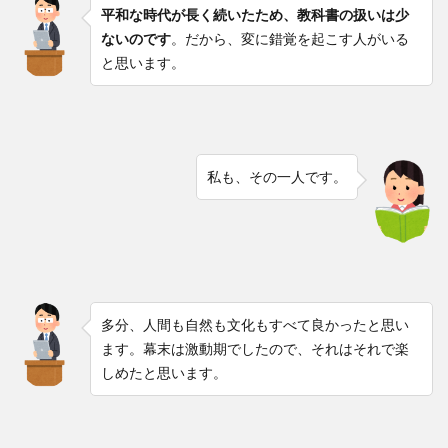
平和な時代が長く続いたため、教科書の扱いは少
ないのです
。だから、変に錯覚を起こす人がいる
と思います。
私も、その一人です。
多分、人間も自然も文化もすべて良かったと思い
ます。幕末は激動期でしたので、それはそれで楽
しめたと思います。