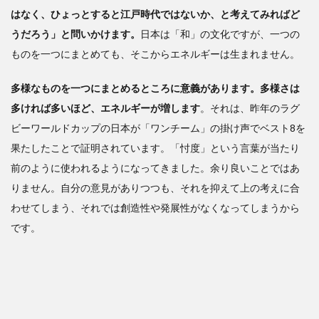
はなく、ひょっとすると江戸時代ではないか、と考えてみればど
うだろう」と問いかけます。
日本は「和」の文化ですが、一つの
ものを一つにまとめても、そこからエネルギーは生まれません。
多様なものを一つにまとめるところに意義があります。多様さは
多ければ多いほど、エネルギーが増します
。それは、昨年のラグ
ビーワールドカップの日本が「ワンチーム」の掛け声でベスト8を
果たしたことで証明されています。「忖度」という言葉が当たり
前のように使われるようになってきました。余り良いことではあ
りません。自分の意見がありつつも、それを抑えて上の考えに合
わせてしまう、それでは創造性や発展性がなくなってしまうから
です。