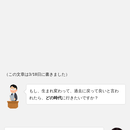
（この文章は3/18日に書きました）
もし、生まれ変わって、過去に戻って良いと言わ
れたら、
どの時代
に行きたいですか？