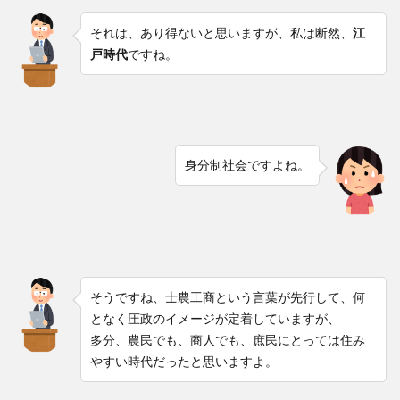
それは、あり得ないと思いますが、私は断然、
江
戸時代
ですね。
身分制社会ですよね。
そうですね、士農工商という言葉が先行して、何
となく圧政のイメージが定着していますが、
多分、農民でも、商人でも、庶民にとっては住み
やすい時代だったと思いますよ。