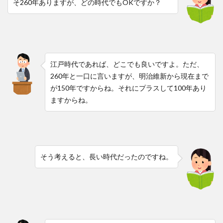
そ260年ありますが、どの時代でもOKですか？
江戸時代であれば、どこでも良いですよ。ただ、
260年と一口に言いますが、明治維新から現在まで
が150年ですからね。それにプラスして100年あり
ますからね。
そう考えると、長い時代だったのですね。