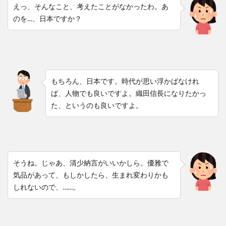
えっ、そんなこと、考えたことがなかったわ。あ
のを…、日本ですか？
もちろん、日本です。時代が思い浮かばなけれ
ば、人物でも良いですよ。織田信長になりたかっ
た、というのも良いですよ。
そうね。じゃあ、清少納言がいいかしら。優雅で
気品があって、もしかしたら、生まれ変わりかも
しれないので、……。