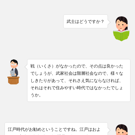
武士はどうですか？
戦（いくさ）がなかったので、その点は良かった
でしょうが、武家社会は階層社会なので、様々な
しきたりがあって、それさえ気にならなければ、
それはそれで住みやすい時代ではなかったでしょ
うか。
江戸時代がお勧めということですね。江戸はおよ