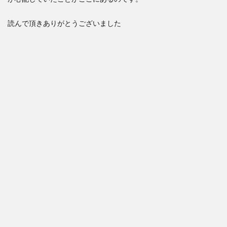
読んで頂きありがとうございました