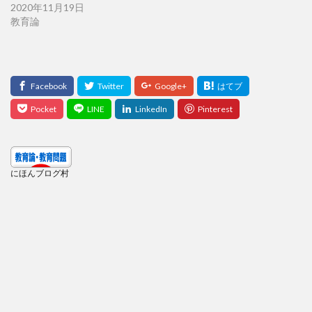
2020年11月19日
教育論
にほんブログ村