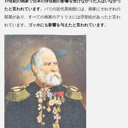
19世紀の画家で日本の浮世絵の影響を受けなかった人はいなかっ
たと言われています
。パリの近代美術館には、画家にそれぞれの
部屋があり、すべての画家のアトリエには浮世絵があったと言わ
れています。
ゴッホにも影響を与えたと言われています
。