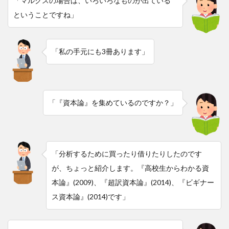
「マルクスの場合は、いろいろなものが出ている
ということですね」
「私の手元にも3冊あります」
「『資本論』を集めているのですか？」
「分析するために買ったり借りたりしたのです
が、ちょっと紹介します。『高校生からわかる資
本論』(2009)、『超訳資本論』(2014)、『ビギナー
ス資本論』(2014)です」