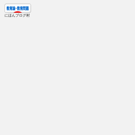
にほんブログ村