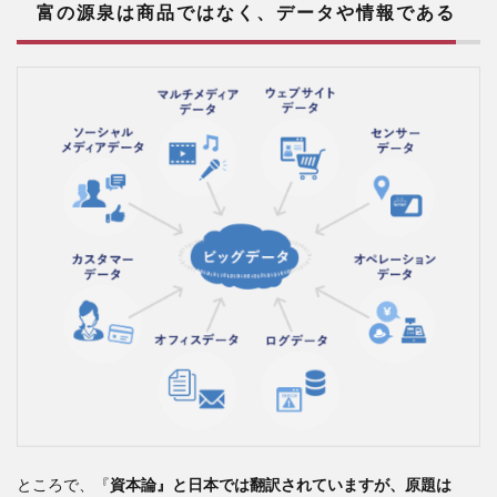
富の源泉は商品ではなく、データや情報である
ところで、『
資本論』と日本では翻訳されていますが、原題は