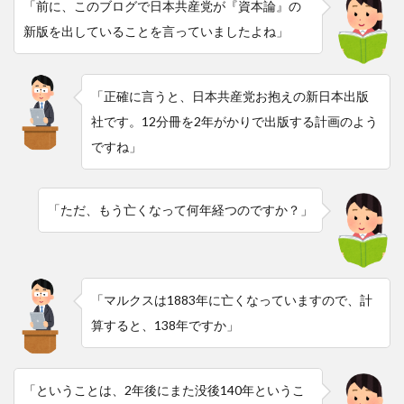
「前に、このブログで日本共産党が『資本論』の
新版を出していることを言っていましたよね」
「正確に言うと、日本共産党お抱えの新日本出版
社です。12分冊を2年がかりで出版する計画のよう
ですね」
「ただ、もう亡くなって何年経つのですか？」
「マルクスは1883年に亡くなっていますので、計
算すると、138年ですか」
「ということは、2年後にまた没後140年というこ