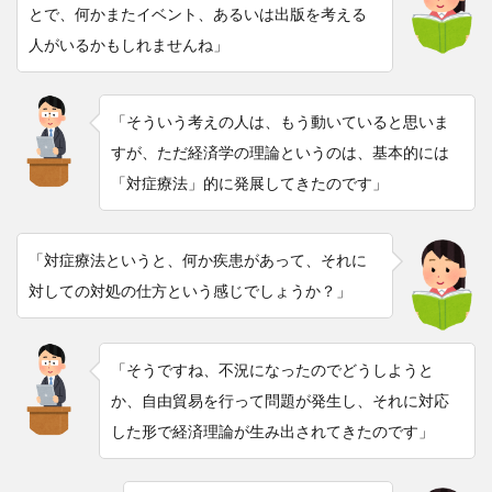
とで、何かまたイベント、あるいは出版を考える
人がいるかもしれませんね」
「そういう考えの人は、もう動いていると思いま
すが、ただ経済学の理論というのは、基本的には
「対症療法」的に発展してきたのです」
「対症療法というと、何か疾患があって、それに
対しての対処の仕方という感じでしょうか？」
「そうですね、不況になったのでどうしようと
か、自由貿易を行って問題が発生し、それに対応
した形で経済理論が生み出されてきたのです」