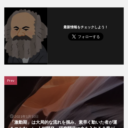
最新情報をチェックしよう！
Prev
2021年1月10日
「激動期」は大局的な流れを掴み、素早く動いた者が運