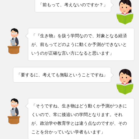
「前もって、考えないのですか？」
「『生き物』を扱う学問なので、対象となる経済
が、前もってどのように動くか予測ができないと
いうのが正確な言い方になると思います」
「要するに、考えても無駄ということですね」
「そうですね、生き物はどう動くか予測がつきに
くいので、常に後追いの学問となります。それ
が、政治学や教育学とは違う点なのですが、その
ことを分かっていない学者もいます」