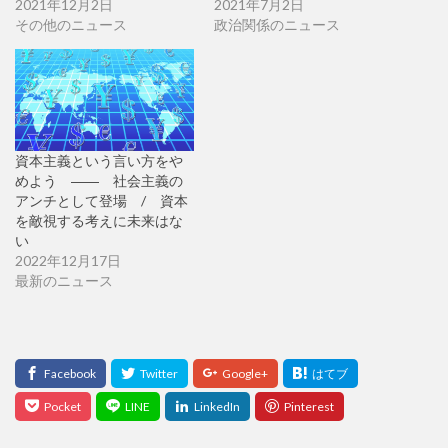
2021年12月2日
2021年7月2日
その他のニュース
政治関係のニュース
資本主義という言い方をや
めよう ―― 社会主義の
アンチとして登場 / 資本
を敵視する考えに未来はな
い
2022年12月17日
最新のニュース