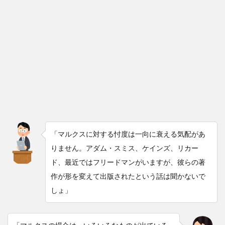
「マルクスに対する忖度は一向に衰える気配があ
りません。アダム・スミス、ケインズ、リカー
ド、最近ではフリードマンがいますが、彼らの著
作が形を変えて出版されたという話は聞かないで
しょ」