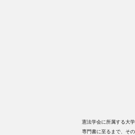
憲法学会に所属する大学
専門書に至るまで、その