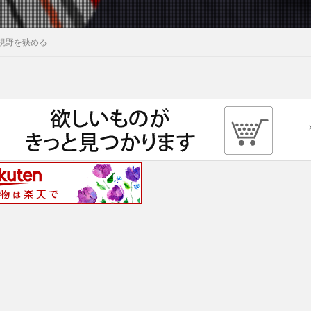
視野を狭める