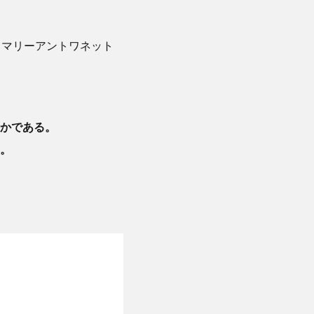
、マリーアントワネット
かである。
。