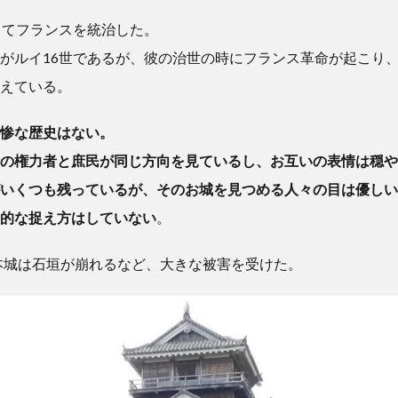
ってフランスを統治した。
がルイ16世であるが、彼の治世の時にフランス革命が起こり
えている。
惨な歴史はない。
の権力者と庶民が同じ方向を見ているし、お互いの表情は穏や
いくつも残っているが、そのお城を見つめる人々の目は優しい
的な捉え方はしていない
。
熊本城は石垣が崩れるなど、大きな被害を受けた。