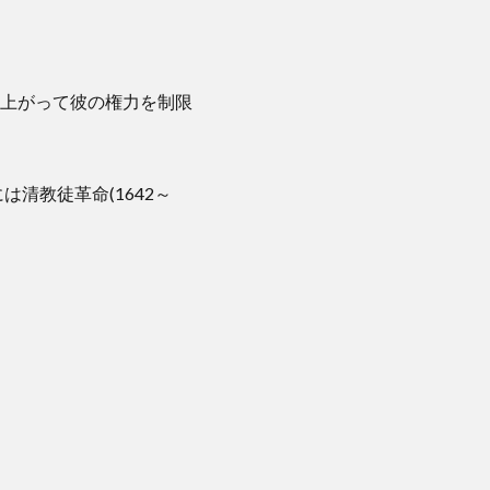
上がって彼の権力を制限
は清教徒革命(1642～