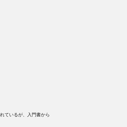
れているが、入門書から