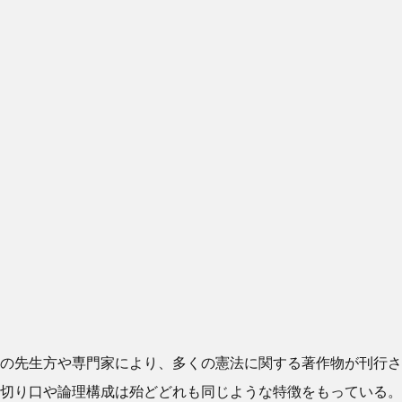
の先生方や専門家により、多くの憲法に関する著作物が刊行さ
切り口や論理構成は殆どどれも同じような特徴をもっている。