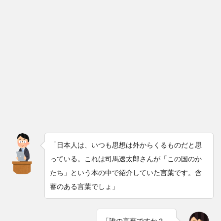
「日本人は、いつも思想は外からくるものだと思
っている。これは司馬遼太郎さんが「この国のか
たち」という本の中で紹介していた言葉です。含
蓄のある言葉でしょ」
「誰の言葉ですか？」