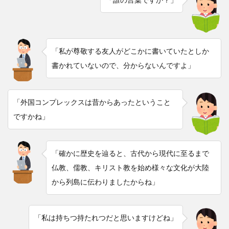
「私が尊敬する友人がどこかに書いていたとしか
書かれていないので、分からないんですよ」
「外国コンプレックスは昔からあったということ
ですかね」
「確かに歴史を辿ると、古代から現代に至るまで
仏教、儒教、キリスト教を始め様々な文化が大陸
から列島に伝わりましたからね」
「私は持ちつ持たれつだと思いますけどね」