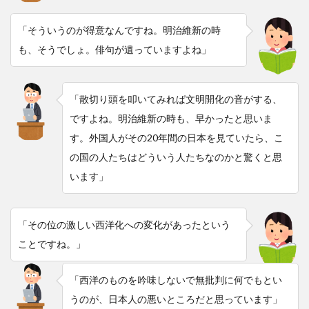
「そういうのが得意なんですね。明治維新の時
も、そうでしょ。俳句が遺っていますよね」
「散切り頭を叩いてみれば文明開化の音がする、
ですよね。明治維新の時も、早かったと思いま
す。外国人がその20年間の日本を見ていたら、こ
の国の人たちはどういう人たちなのかと驚くと思
います」
「その位の激しい西洋化への変化があったという
ことですね。」
「西洋のものを吟味しないで無批判に何でもとい
うのが、日本人の悪いところだと思っています」