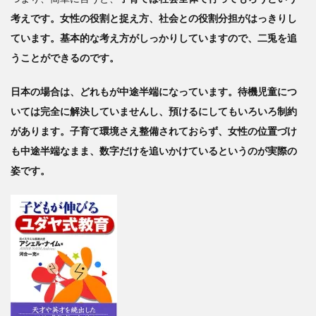
考えです。女性の役割と捉え方、社会との役割分担がはっきりし
ています。基本的な考え方がしっかりしていますので、二兎を追
うことができるのです。
日本の場合は、どれもが中途半端になっています。待機児童につ
いては完全に解決していませんし、預けるにしてもいろいろ制約
があります。子育て環境さえ整備されておらず、女性の位置づけ
も中途半端なまま、数字だけを追いかけているというのが実際の
姿です。