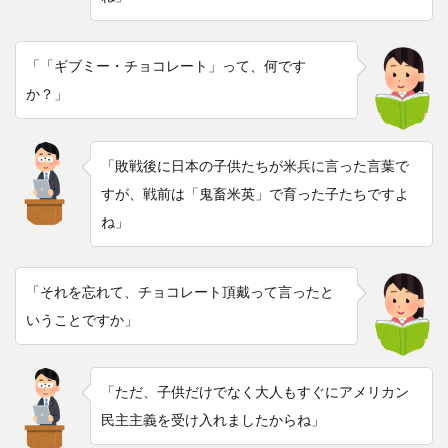
「「ギブミー・チョコレート」って、何です
か？」
「敗戦後に日本の子供たちが米兵に言った言葉で
すが、戦前は「鬼畜米英」で育った子たちですよ
ね」
「それを忘れて、チョコレート頂戴って言ったと
いうことですか」
「ただ、子供だけでなく大人もすぐにアメリカン
民主主義を受け入れましたからね」