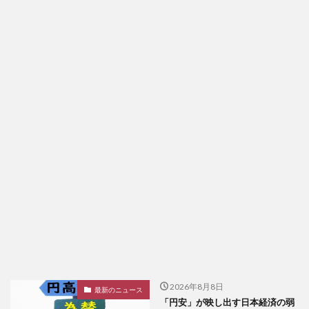
2026年8月8日
最新のニュース
「円安」が映し出す日本経済の弱