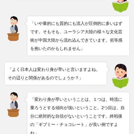
「いや量的にも質的にも流入が圧倒的に多いはず
です。そもそも、ユーラシア大陸の様々な文化芸
術が中国大陸から流れ込んできています。劣等感
を抱いたのかもしれません」
「よく日本人は変わり身が早いと言いますよね。
その辺りと関係があるのでしょうか？」
「変わり身が早いということは、１つは、時流に
乗ろうとする傾向が強いということ。2つ目は、自
分に絶対的な自信がないということです。終戦後
の「ギブミー・チョコレート」が良い例ですよ
ね」