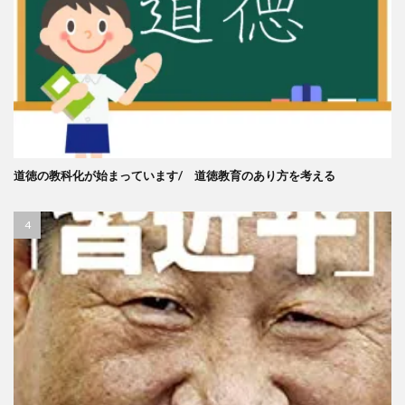
道徳の教科化が始まっています/ 道徳教育のあり方を考える