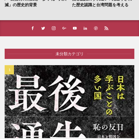
減」の歴史的背景
た歴史認識と台湾問題を考える
未分類カテゴリ