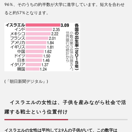
96％、そのうちの約半数が大学に進学しています。短大を合わせ
ると約57％となります。
(「朝日新聞デジタル』)
イスラエルの女性は、子供を産みながら社会で活
躍する戦士という位置付け
イスラエルの女性は平均して2.9人の子供がいて、この数字は