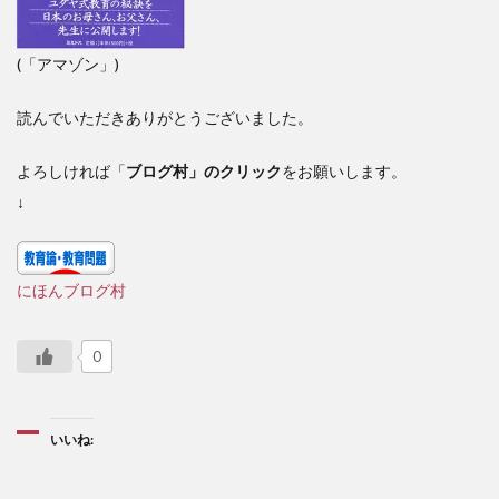
(「アマゾン」)
読んでいただきありがとうございました。
よろしければ「
ブログ村」のクリック
をお願いします。
↓
にほんブログ村
0
いいね: