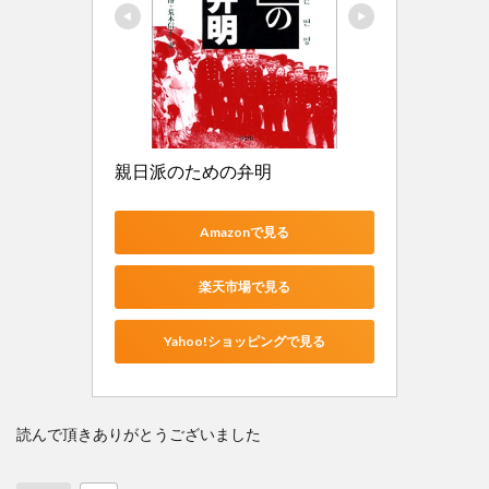
親日派のための弁明
Amazonで見る
楽天市場で見る
Yahoo!ショッピングで見る
読んで頂きありがとうございました