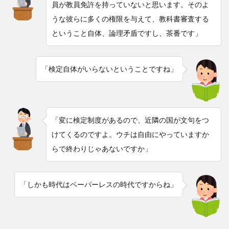
員が教員免許を持っていないと思います。そのよ
うな彼らに多くの権限を与えて、教科書審査する
ということ自体、論理矛盾ですし、茶番です」
「検定自体がいらないということですね」
「変に検定制度があるので、近隣の国が文句をつ
けてくるのですよ。ウチは自由にやっていますか
らで終わりじゃあないですか」
「しかも時代はペーパーレスの時代ですからね」