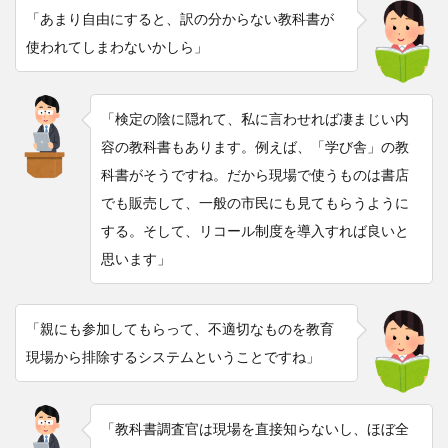
「あまり自由にすると、訳の分からない教科書が
使われてしまわないかしら」
「検定の陰に隠れて、私に言わせれば凄まじい内
容の教科書もあります。例えば、「学び舎」の教
科書がそうですね。だから現場で使うものは書店
でも販売して、一般の市民にも見てもらうように
する。そして、リコール制度を導入すれば良いと
思います」
「親にも参加してもらって、不適切なものを教育
現場から排除するシステムということですね」
「教科書調査官は現場を直接知らないし、ほぼ全