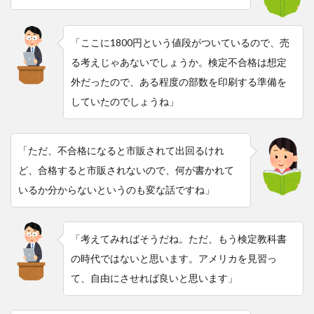
「ここに1800円という値段がついているので、売
る考えじゃあないでしょうか。検定不合格は想定
外だったので、ある程度の部数を印刷する準備を
していたのでしょうね」
「ただ、不合格になると市販されて出回るけれ
ど、合格すると市販されないので、何が書かれて
いるか分からないというのも変な話ですね」
「考えてみればそうだね。ただ、もう検定教科書
の時代ではないと思います。アメリカを見習っ
て、自由にさせれば良いと思います」