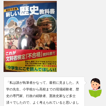
「私は誰が執筆者かなって、最初に見ました。大
学の先生、小学校から高校までの現場経験者、歴
史の専門家、行政の経験者、憲政史家など多士
済々でしたので、よく考えられていると思いまし