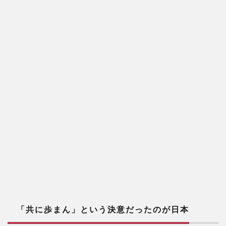
「共に歩まん」という決意だったのが日本