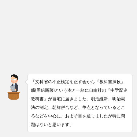
「文科省の不正検定を正す会から『教科書抹殺』
(藤岡信勝著)という本と一緒に自由社の『中学歴史
教科書』が自宅に届きました。明治維新、明治憲
法の制定、朝鮮併合など、争点となっているとこ
ろなどを中心に、およそ目を通しましたが特に問
題はないと思います」