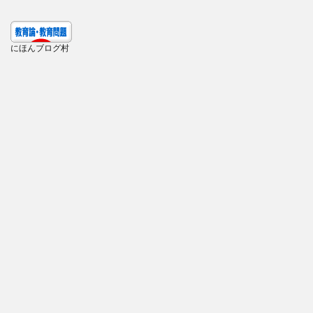
にほんブログ村