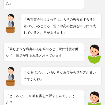
た」
「教科書会社によっては、大学の教授をずらりと
並べているところ、逆に中高の教員を中心に作成
しているところがあります」
「同じような肩書の人を並べると、変に忖度が働
いて、盲点が生まれると思っています
「なるほどね、いろいろな角度から見た方が良い
ですからね」
「ところで、この教科書を市販するんでしょう
か？」