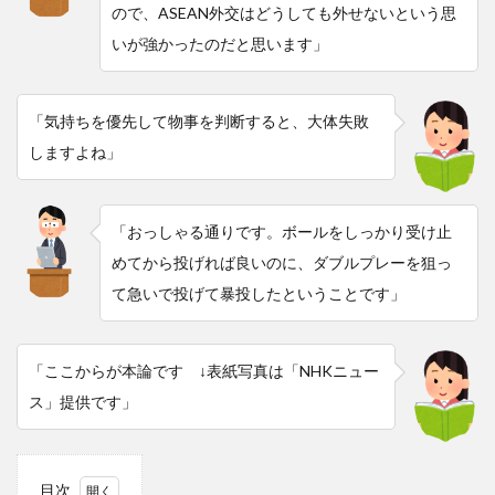
ので、ASEAN外交はどうしても外せないという思
いが強かったのだと思います」
「気持ちを優先して物事を判断すると、大体失敗
しますよね」
「おっしゃる通りです。ボールをしっかり受け止
めてから投げれば良いのに、ダブルプレーを狙っ
て急いで投げて暴投したということです」
「ここからが本論です ↓表紙写真は「NHKニュー
ス」提供です」
目次