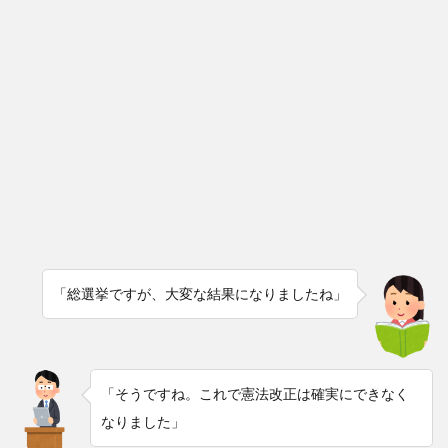
「総選挙ですが、大変な結果になりましたね」
「そうですね。これで憲法改正は確実にできなく
なりました」