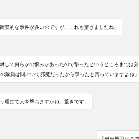
衝撃的な事件が多いのですが、これも驚きましたね」
対して何らかの恨みがあったので撃ったというところまでは分
歳の隊員は間にいて邪魔だったから撃ったと言っていますよね
う理由で人を撃ちますかね。驚きです」
「何が原因なの