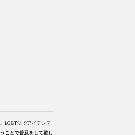
。LGBT法でアイデンテ
うことで普及をして欲し