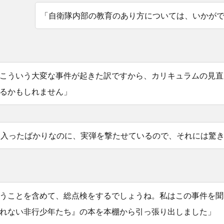
「自衛隊内部の教育のあり方については、いかが
こういう大変な事件が起きた訳ですから、カリキュラムの見直
るかもしれません」
に入ったばかりなのに、実弾を撃たせているので、それには驚
うことを含めて、総点検をするでしょうね。私はこの事件を聞
れない非行少年たち』の本を本棚から引っ張り出しました」