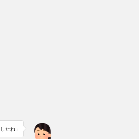
ましたね」