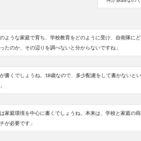
のような家庭で育ち、学校教育をどのように受け、自衛隊にど
ったのか、その辺りを調べないと分からないですね」
が書くでしょうね。18歳なので、多少配慮をして書かないと
」
は家庭環境を中心に書くでしょうね。本来は、学校と家庭の両
チが必要です」