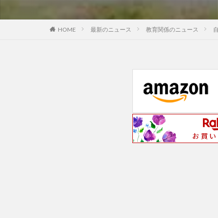
最新のニュース
教育関係のニュース
HOME