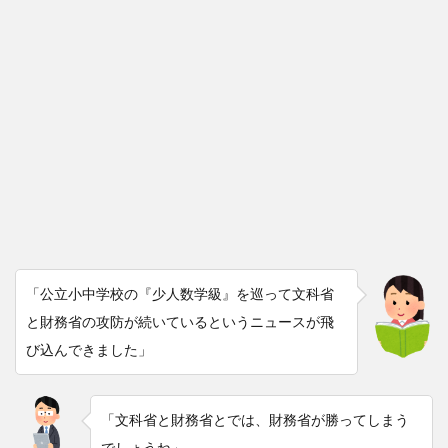
「公立小中学校の『少人数学級』を巡って文科省
と財務省の攻防が続いているというニュースが飛
び込んできました」
「文科省と財務省とでは、財務省が勝ってしまう
でしょうね」