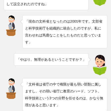
して設立されたのですね」
「現在の文科省となったのは2001年です。文部省
と科学技術庁を組織的に統合したのですが、私に
言わせれば馬鹿なことをしたものだと思っていま
す」
「やはり、無理があるということですか？」
「文科省は省庁の中で権限が最も弱い部類に属し
ますし、その弱い省庁に教育のハード、ソフト、
科学技術という3つの分野を任せるのは、かなり無
理があると思います」