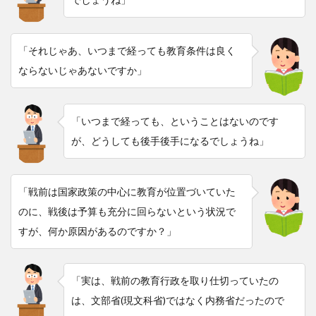
「それじゃあ、いつまで経っても教育条件は良く
ならないじゃあないですか」
「いつまで経っても、ということはないのです
が、どうしても後手後手になるでしょうね」
「戦前は国家政策の中心に教育が位置づいていた
のに、戦後は予算も充分に回らないという状況で
すが、何か原因があるのですか？」
「実は、戦前の教育行政を取り仕切っていたの
は、文部省(現文科省)ではなく内務省だったので