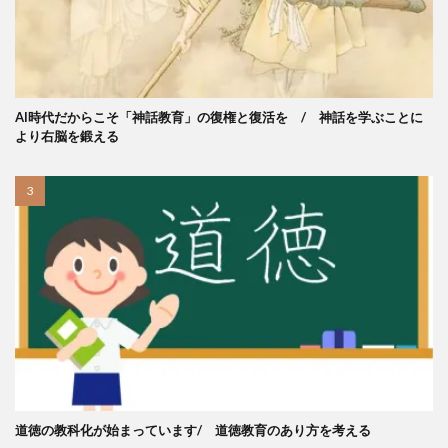
AI時代だからこそ「神話教育」の復権と復活を / 神話を学ぶことに
より右脳を鍛える
道徳の教科化が始まっています/ 道徳教育のあり方を考える