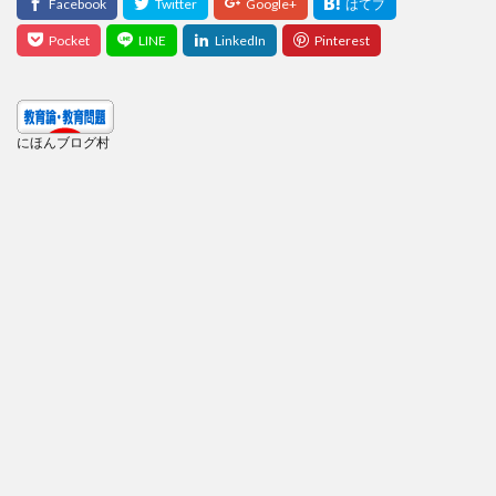
にほんブログ村