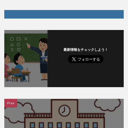
最新情報をチェックしよう！
Prev