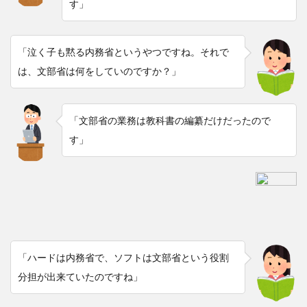
す」
「泣く子も黙る内務省というやつですね。それで
は、文部省は何をしていのですか？」
「文部省の業務は教科書の編纂だけだったので
す」
「ハードは内務省で、ソフトは文部省という役割
分担が出来ていたのですね」