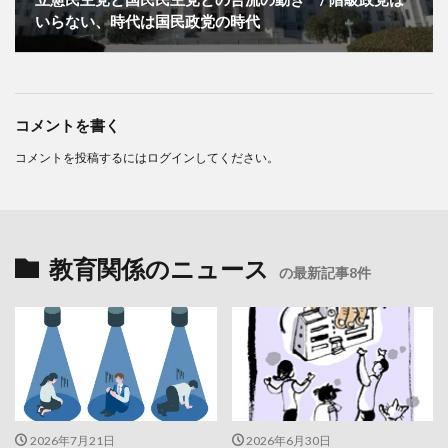
いらない、時代は国民政党の時代
コメントを書く
コメントを投稿するには
ログイン
してください。
教育関係のニュース
の最新記事8件
2026年7月21日
2026年6月30日