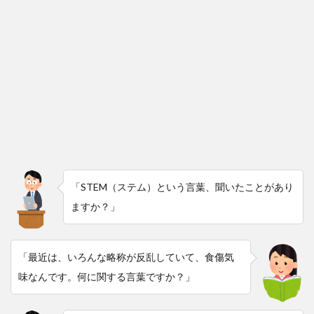
「STEM（ステム）という言葉、聞いたことがあり
ますか？」
「最近は、いろんな略称が反乱していて、食傷気
味なんです。何に関する言葉ですか？」