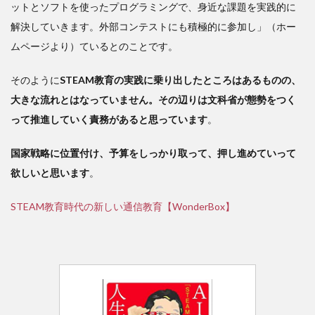
ットとソフトを使ったプログラミングで、身近な課題を実践的に
解決していきます。外部コンテストにも積極的に参加し」（ホー
ムページより）ているとのことです。
そのように
STEAM教育の実践に乗り出したところはあるものの、
大きな流れとはなっていません。その辺りは文科省が態勢をつく
って推進していく責務があると思っています
。
国家戦略に位置付け、予算をしっかり取って、押し進めていって
欲しいと思います
。
STEAM教育時代の新しい通信教育【WonderBox】