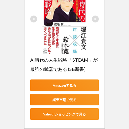
AI時代の人生戦略 「STEAM」が
最強の武器である (SB新書)
Amazonで見る
楽天市場で見る
Yahoo!ショッピングで見る