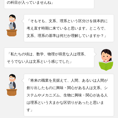
の科目が入っていませんね」
「そもそも、文系、理系という区分けを抜本的に
考え直す時期に来ていると思います。ところで、
文系、理系の基準は何だか理解していますか？」
「私たちの頃は、数学、物理が得意な人は理系、
そうでない人は文系という感じでした」
「将来の職業を見据えて、人間、あるいは人間が
創り出したものに興味・関心がある人は文系、シ
ステムやメカニズム、生物に興味・関心がある人
は理系という大まかな区切りがあったと思いま
す」