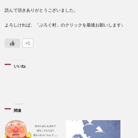
読んで頂きありがとうございました。
よろしければ、「ぶろぐ村」のクリックを最後お願いします↓
+1
いいね:
関連