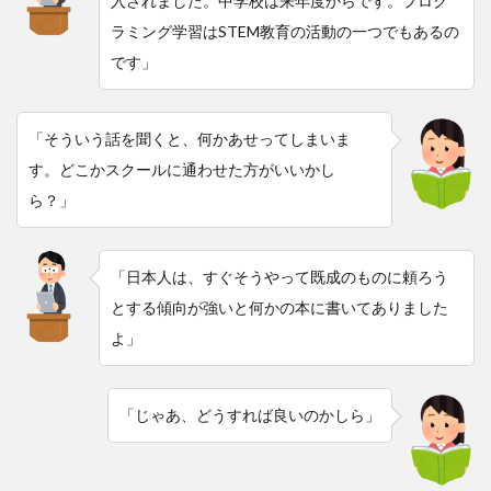
入されました。中学校は来年度からです。プログ
ラミング学習はSTEM教育の活動の一つでもあるの
です」
「そういう話を聞くと、何かあせってしまいま
す。どこかスクールに通わせた方がいいかし
ら？」
「日本人は、すぐそうやって既成のものに頼ろう
とする傾向が強いと何かの本に書いてありました
よ」
「じゃあ、どうすれば良いのかしら」