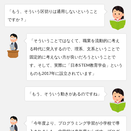
「もう、そういう区切りは通用しないということ
ですか？」
「そういうことではなくて、職業を流動的に考え
る時代に突入するので、理系、文系ということで
固定的に考えない方が良いだろうということで
す。そして、実際に「日本STEM教育学会」という
ものも2017年に設立されています」
「もう、そういう動きがあるのですね」
「今年度より、プログラミング学習が小学校で導