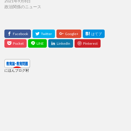
2021年9月8日
政治関係のニュース
にほんブログ村