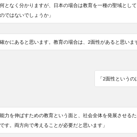
何となく分かりますが、日本の場合は教育を一種の聖域として
のではないでしょうか」
確かにあると思います。教育の場合は、2面性があると思いま
「2面性というの
能力を伸ばすための教育という面と、社会全体を発展させるた
です。両方向で考えることが必要だと思います」