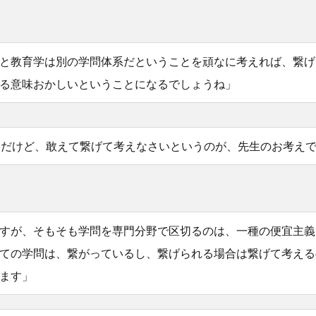
と教育学は別の学問体系だということを頑なに考えれば、繋げ
る意味おかしいということになるでしょうね」
「だけど、敢えて繋げて考えなさいというのが、先生のお考え
すが、そもそも学問を専門分野で区切るのは、一種の便宜主義
ての学問は、繋がっているし、繋げられる場合は繋げて考える
ます」