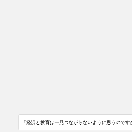
「経済と教育は一見つながらないように思うのです