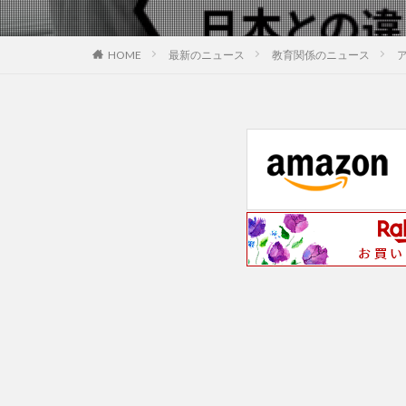
最新のニュース
教育関係のニュース
HOME