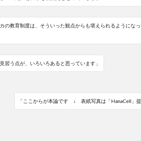
カの教育制度は、そういった観点からも堪えられるようになっ
見習う点が、いろいろあると思っています」
「ここからが本論です ↓ 表紙写真は「HanaCell」