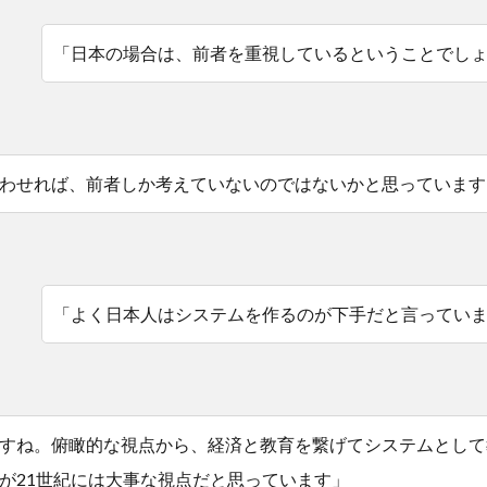
「日本の場合は、前者を重視しているということでし
わせれば、前者しか考えていないのではないかと思っています
「よく日本人はシステムを作るのが下手だと言ってい
すね。俯瞰的な視点から、経済と教育を繋げてシステムとして
が21世紀には大事な視点だと思っています」