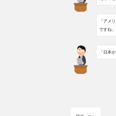
「アメリ
ですね」
「日本が