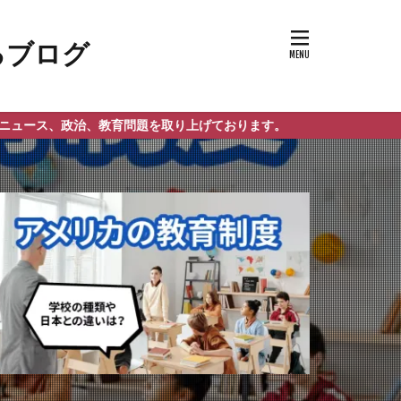
治、教育問題を取り上げております。