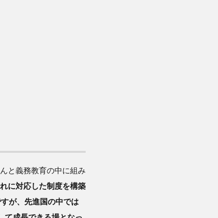
んと義務教育の中に組み
れに対応した制度を構築
ですが、先進国の中では
して成長できる場となっ