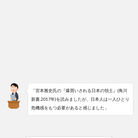
「宮本雅史氏の『爆買いされる日本の領土』(角川
新書.2017年)を読みましたが、日本人は一人ひとり
危機感をもつ必要があると感じました」