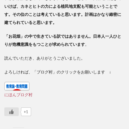
いけば、カネとヒトの力による植民地支配も可能ということで
す。その位のことは考えていると思います。計画はかなり緻密に
建てられていると思います。
「お花畑」の中で生きている訳ではありません。日本人一人ひと
りが危機意識をもつことが求められています
。
読んでいただき、ありがとうございました。
よろしければ、「ブログ村」のクリックをお願いします ↓
にほんブログ村
+1