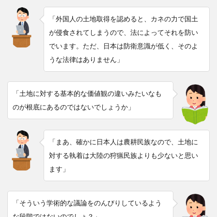
「外国人の土地取得を認めると、カネの力で国土
が侵食されてしまうので、法によってそれを防い
でいます。ただ、日本は防衛意識が低く、そのよ
うな法律はありません」
「土地に対する基本的な価値観の違いみたいなも
のが根底にあるのではないでしょうか」
「まあ、確かに日本人は農耕民族なので、土地に
対する執着は大陸の狩猟民族よりも少ないと思い
ます」
「そういう学術的な議論をのんびりしているよう
な段階ではないのでしょ？」