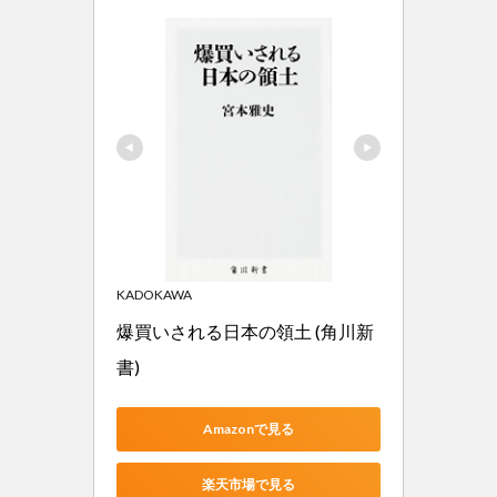
KADOKAWA
爆買いされる日本の領土 (角川新
書)
Amazonで見る
楽天市場で見る