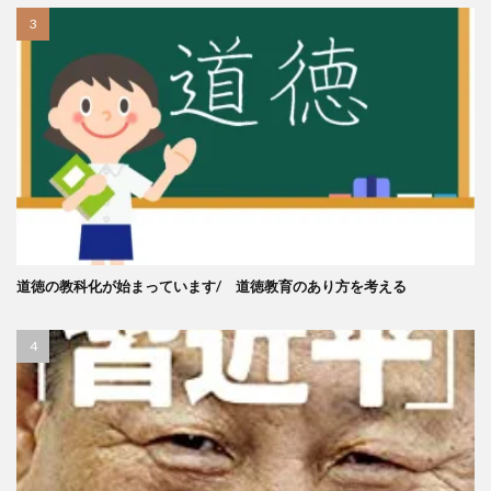
道徳の教科化が始まっています/ 道徳教育のあり方を考える