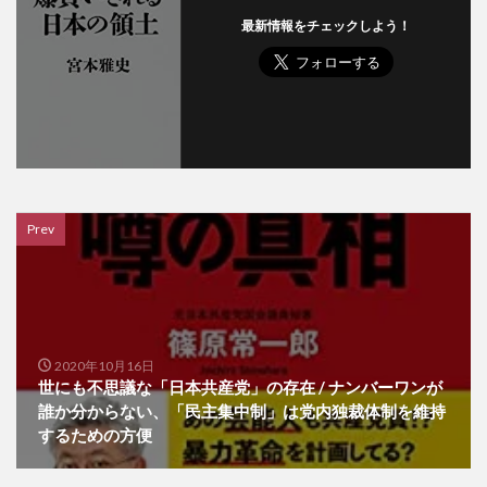
最新情報をチェックしよう！
Prev
2020年10月16日
世にも不思議な「日本共産党」の存在 / ナンバーワンが
誰か分からない、「民主集中制」は党内独裁体制を維持
するための方便