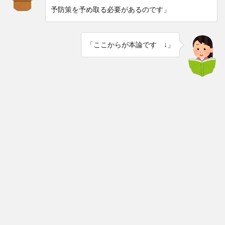
予防策を予め取る必要があるのです」
「ここからが本論です ↓」