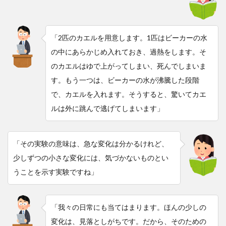
「2匹のカエルを用意します。1匹はビーカーの水
の中にあらかじめ入れておき、過熱をします。そ
のカエルはゆで上がってしまい、死んでしまいま
す。もう一つは、ビーカーの水が沸騰した段階
で、カエルを入れます。そうすると、驚いてカエ
ルは外に跳んで逃げてしまいます」
「その実験の意味は、急な変化は分かるけれど、
少しずつの小さな変化には、気づかないものとい
うことを示す実験ですね」
「我々の日常にも当てはまります。ほんの少しの
変化は、見落としがちです。だから、そのための