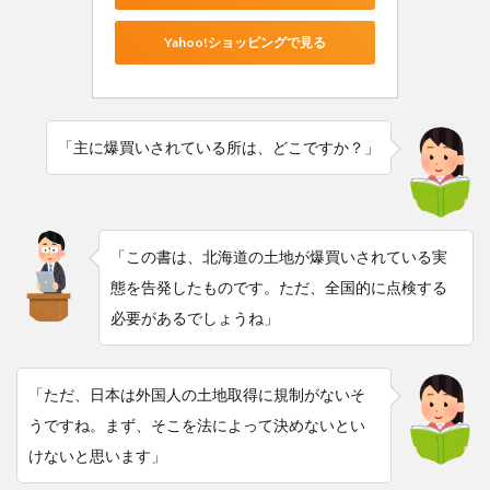
Yahoo!ショッピングで見る
「主に爆買いされている所は、どこですか？」
「この書は、北海道の土地が爆買いされている実
態を告発したものです。ただ、全国的に点検する
必要があるでしょうね」
「ただ、日本は外国人の土地取得に規制がないそ
うですね。まず、そこを法によって決めないとい
けないと思います」