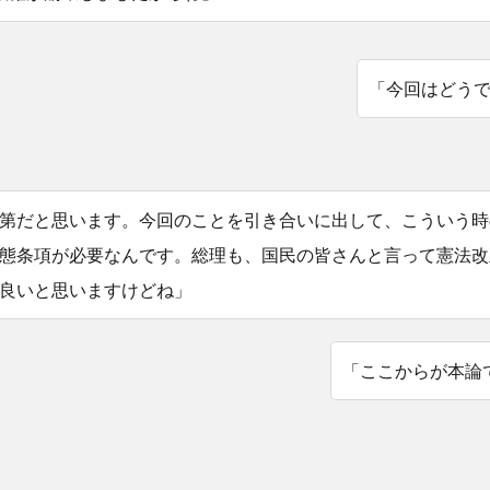
「今回はどう
第だと思います。今回のことを引き合いに出して、こういう時
態条項が必要なんです。総理も、国民の皆さんと言って憲法改
良いと思いますけどね」
「ここからが本論