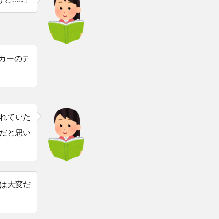
ッカーのテ
れていた
だと思い
は大変だ