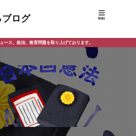
、教育問題を取り上げております。