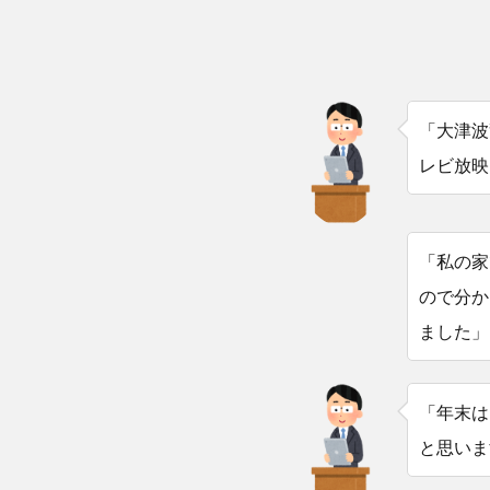
「大津波
レビ放映
「私の家
ので分か
ました」
「年末は
と思いま