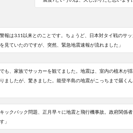
警報は3.11以来とのことです。ちょうど、日本対タイ戦のサ
を見ていたのですが、突然、緊急地震速報が流れました」
でも、家族でサッカーを観てました。地震は、室内の植木が揺
りましたが、驚きました。能登半島の地震がこっちまで届くん
キックバック問題、正月早々に地震と飛行機事故。政府関係者
す」