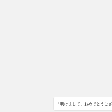
「明けまして、おめでとうご