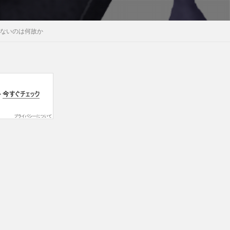
がないのは何故か