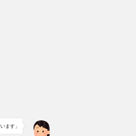
ざいます」