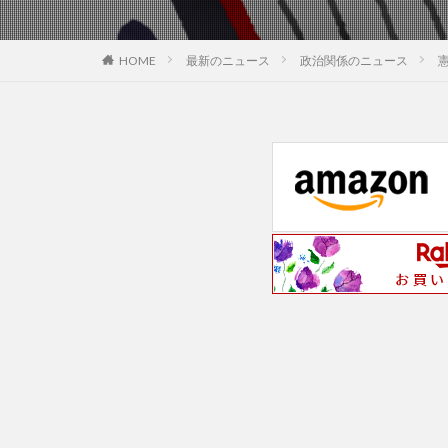
最新のニュース
政治関係のニュース
HOME