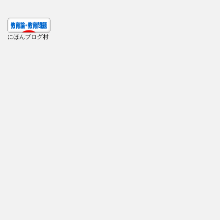
にほんブログ村