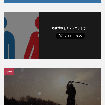
最新情報をチェックしよう！
Prev