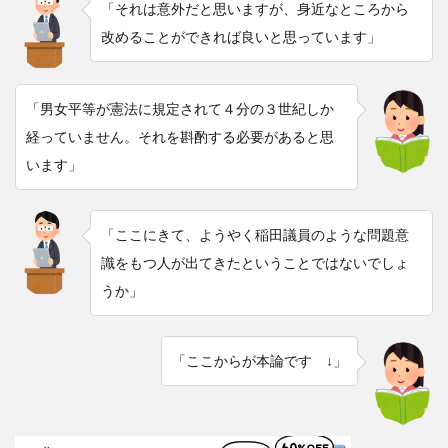
「それは意外だと思いますが、身近なところから
改めることができれば良いと思っています」
「男女平等が憲法に規定されて４分の３世紀しか
経っていません。それを斟酌する必要があると思
います」
「ここにきて、ようやく稲田議員のような問題意
識をもつ人が出てきたということではないでしょ
うか」
「ここからが本論です ↓」