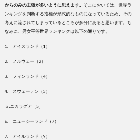
からのみの主張が多いように思えます。
そこにおいては、世界ラ
ンキングを判断する指標が形式的なものになっているため、その
考えに流されてしまっているところが多分にあると思います。ち
なみに、男女平等世界ランキングは以下の通りです。
1. アイスランド（1）
2. ノルウェー（2）
3. フィンランド（4）
4. スウェーデン（3）
５.ニカラグア（5）
6. ニュージーランド（7）
7. アイルランド（9）