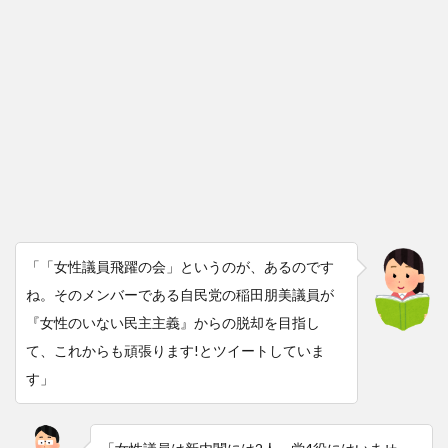
「「女性議員飛躍の会」というのが、あるのです
ね。そのメンバーである自民党の稲田朋美議員が
『女性のいない民主主義』からの脱却を目指し
て、これからも頑張ります!とツイートしていま
す」