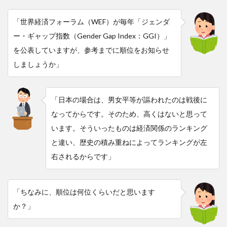
「世界経済フォーラム（WEF）が毎年「ジェンダ
ー・ギャップ指数（Gender Gap Index：GGI）」
を公表していますが、参考までに順位をお知らせ
しましょうか」
「日本の場合は、男女平等が謳われたのは戦後に
なってからです。そのため、高くはないと思って
います。そういったものは経済関係のランキング
と違い、歴史の積み重ねによってランキングが左
右されるからです」
「ちなみに、順位は何位くらいだと思います
か？」