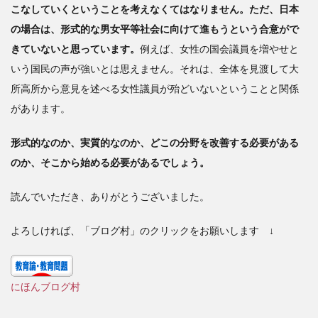
こなしていくということを考えなくてはなりません。ただ、日本
の場合は、形式的な男女平等社会に向けて進もうという合意がで
きていないと思っています。
例えば、女性の国会議員を増やせと
いう国民の声が強いとは思えません。それは、全体を見渡して大
所高所から意見を述べる女性議員が殆どいないということと関係
があります。
形式的なのか、実質的なのか、どこの分野を改善する必要がある
のか、そこから始める必要があるでしょう。
読んでいただき、ありがとうございました。
よろしければ、「ブログ村」のクリックをお願いします ↓
にほんブログ村