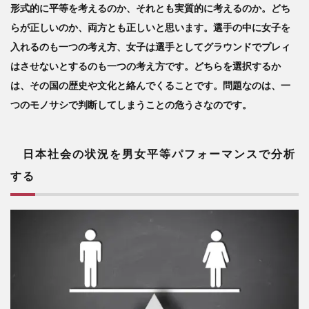
形式的に平等を考えるのか、それとも実質的に考えるのか。どち
らが正しいのか、両方とも正しいと思います。選手の中に女子を
入れるのも一つの考え方、女子は選手としてグラウンドでプレィ
はさせないとするのも一つの考え方です。どちらを選択するか
は、その国の歴史や文化と絡んでくることです。問題なのは、一
つのモノサシで判断してしまうことの危うさなのです。
日本社会の状況を男女平等パフォーマンスで分析
する