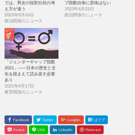
では、男女の役割分担の考
プ指数自体に意味はない
え方が違う
2023年6月22日
2023年8月26日
政治関係のニュース
政治関係のニュース
「ジェンダーギャップ指数
2021」―—日本の歴史と文
化を踏まえて読み直す必要
あり
2021年4月17日
教育関係のニュース