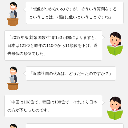
「想像がつかないのですが、そういう質問をする
ということは、相当に低いということですね」
「2019年版(対象国数/世界153カ国)によりますと、
日本は121位と昨年の110位から11順位を下げ、過
去最低の順位でした」
「近隣諸国の状況は、どうだったのですか？」
「中国は106位で、韓国は108位で、それより日本
の方が下だったのです」