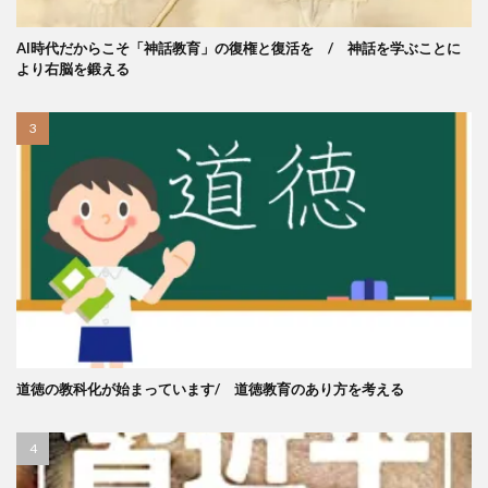
AI時代だからこそ「神話教育」の復権と復活を / 神話を学ぶことに
より右脳を鍛える
道徳の教科化が始まっています/ 道徳教育のあり方を考える