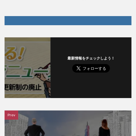
最新情報をチェックしよう！
Prev