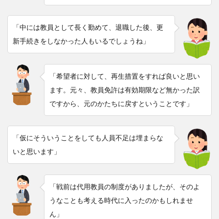
「中には教員として長く勤めて、退職した後、更
新手続きをしなかった人もいるでしょうね」
「希望者に対して、再生措置をすれば良いと思い
ます。元々、教員免許は有効期限など無かった訳
ですから、元のかたちに戻すということです」
「仮にそういうことをしても人員不足は埋まらな
いと思います」
「戦前は代用教員の制度がありましたが、そのよ
うなことも考える時代に入ったのかもしれませ
ん」