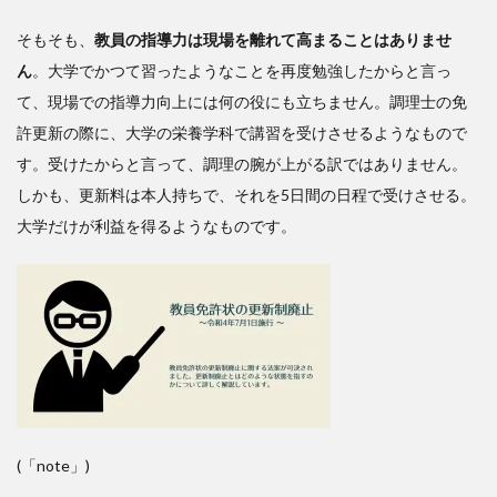
そもそも、
教員の指導力は現場を離れて高まることはありませ
ん
。大学でかつて習ったようなことを再度勉強したからと言っ
て、現場での指導力向上には何の役にも立ちません。調理士の免
許更新の際に、大学の栄養学科で講習を受けさせるようなもので
す。受けたからと言って、調理の腕が上がる訳ではありません。
しかも、更新料は本人持ちで、それを5日間の日程で受けさせる。
大学だけが利益を得るようなものです。
(「note」)