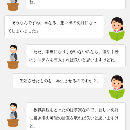
ね」
「そうなんですね。単なる、想い出の免許になっ
てしまいました」
「ただ、本当になり手がいないのなら、復活手続
のシステムを導入すれば良いと思いますけどね」
「失効させたものを、再生させるのですか？」
「教職課程をとったのは事実なので、新しい免許
に書き換え可能の措置を取れば良いと思いますけ
ど」