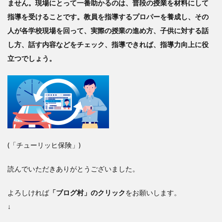
ません。現場にとって一番助かるのは、普段の授業を材料にして
指導を受けることです。教員を指導するプロパーを養成し、その
人が各学校現場を回って、実際の授業の進め方、子供に対する話
し方、話す内容などをチェック、指導できれば、指導力向上に役
立つでしょう。
(「チューリッヒ保険」)
読んでいただきありがとうございました。
よろしければ
「ブログ村」のクリック
をお願いします。
↓