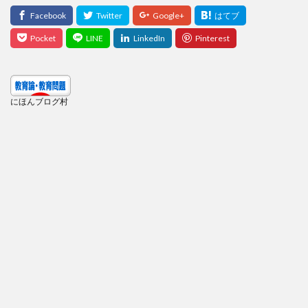
にほんブログ村