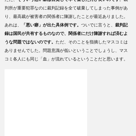
判所が重要犯罪なのに裁判記録を全て破棄してしまった事例があ
り、最高裁が被害者の関係者に陳謝したことが最近ありました。
あれは、
「悪い癖」が出た具体例です。
ついでに言うと、
裁判記
録は国民が共有するものなので、
関係者にだけ陳謝すれば済むよ
うな問題ではないのです。
ただ、そのことを指摘したマスコミは
ありませんでした。問題意識が低いということでしょうし、マス
コミ各人にも同じ「血」が流れているということだと思います。