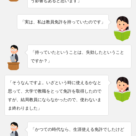
う影響もあると思います」
「実は、私は教員免許を持っていたのです」
「持っていたということは、失効したということ
ですか？」
「そうなんですよ。いざという時に使えるかなと
思って、大学で教職をとって免許を取得したので
すが、結局教員にならなかったので、使わないま
ま終わりました」
「かつての時代なら、生涯使える免許でしたけど