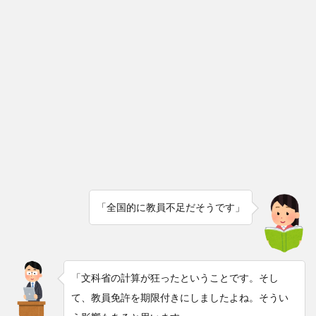
「全国的に教員不足だそうです」
「文科省の計算が狂ったということです。そし
て、教員免許を期限付きにしましたよね。そうい