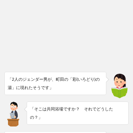
「2人のジェンダー男が、町田の「彩(いろどり)の
湯」に現れたそうです」
「そこは共同浴場ですか？ それでどうした
の？」