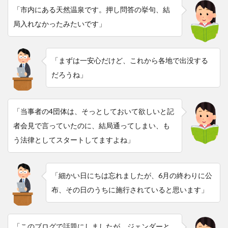
「市内にある天然温泉です。押し問答の挙句、結
局入れなかったみたいです」
「まずは一安心だけど、これから各地で出没する
だろうね」
「当事者の4団体は、そっとしておいて欲しいと記
者会見で言っていたのに、結局通ってしまい、も
う法律としてスタートしてますよね」
「細かい日にちは忘れましたが、6月の終わりに公
布、その日のうちに施行されていると思います」
「このブログで話題にしましたが、ジェンダーと