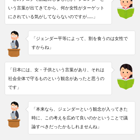
いう言葉が出てきてから、何か女性がターゲット
にされている気がしてならないのですが……」
「ジェンダー平等によって、割を食うのは女性で
すからね」
「日本には、女・子供という言葉があり、それは
社会全体で守るものという観念があったと思うの
です」
「本来なら、ジェンダーという観念が入ってきた
時に、この考えを広めて良いのかということで議
論すべきだったかもしれませんね」