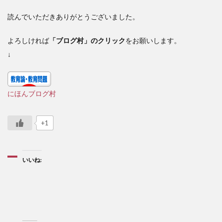
読んでいただきありがとうございました。
よろしければ
「ブログ村」のクリック
をお願いします。
↓
にほんブログ村
+1
いいね: