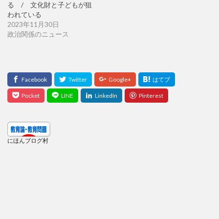
る / 文化財と子どもが狙
われている
2023年11月30日
政治関係のニュース
にほんブログ村