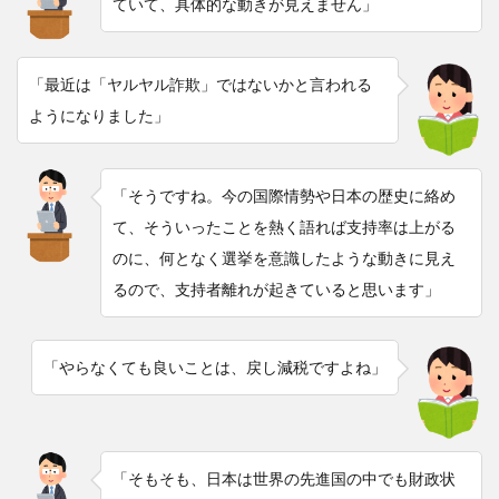
ていて、具体的な動きが見えません」
「最近は「ヤルヤル詐欺」ではないかと言われる
ようになりました」
「そうですね。今の国際情勢や日本の歴史に絡め
て、そういったことを熱く語れば支持率は上がる
のに、何となく選挙を意識したような動きに見え
るので、支持者離れが起きていると思います」
「やらなくても良いことは、戻し減税ですよね」
「そもそも、日本は世界の先進国の中でも財政状