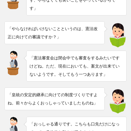
す」
「やらなければいけないことというのは、憲法改
正に向けての審議ですか？」
「憲法審査会は閉会中でも審査をするみたいです
けどね。ただ、現在においても、案文が出来てい
ないようです。そしてもう一つあります」
「皇統の安定的継承に向けての制度づくりですよ
ね。前々からよくおっしゃっていましたものね」
「おっしゃる通りです。こちらも口先だけになっ