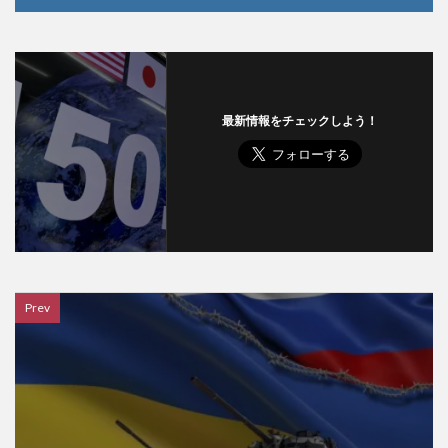
最新情報をチェックしよう！
Prev