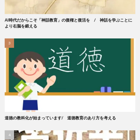
AI時代だからこそ「神話教育」の復権と復活を / 神話を学ぶことに
より右脳を鍛える
道徳の教科化が始まっています/ 道徳教育のあり方を考える