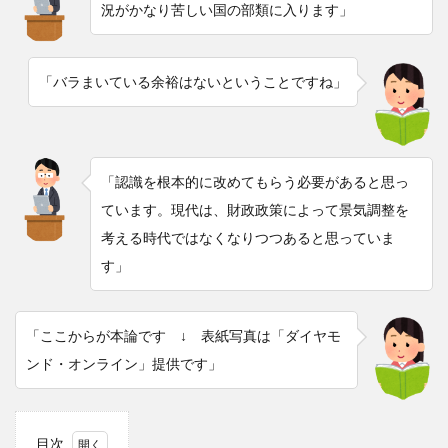
況がかなり苦しい国の部類に入ります」
「バラまいている余裕はないということですね」
「認識を根本的に改めてもらう必要があると思っ
ています。現代は、財政政策によって景気調整を
考える時代ではなくなりつつあると思っていま
す」
「ここからが本論です ↓ 表紙写真は「ダイヤモ
ンド・オンライン」提供です」
目次