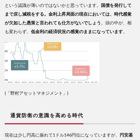
という認識が薄いのではないかと思っています。
国債を発行して
まで戻し減税をする。金利上昇局面の現在においては、時代感覚
が欠如した愚策と言われても仕方がないでしょう
。頭の中が、相
も変わらず、
低金利の経済状況の感覚のままになっています
。
(「野村アセットマネジメント」)
通貨防衛の意識を高める時代
現在は少し円高に振れて1ドル146円位になっていますが、
円安基