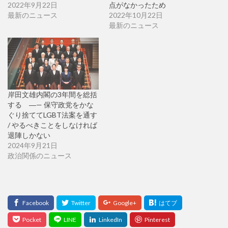
2022年9月22日
点がなかったため
最新のニュース
2022年10月22日
最新のニュース
岸田文雄内閣の3年間を総括
する ―— 保守政党をかな
ぐり捨ててLGBT法案を通す
/ やるべきことをしなければ
退陣しかない
2024年9月21日
政治関係のニュース