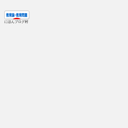
にほんブログ村