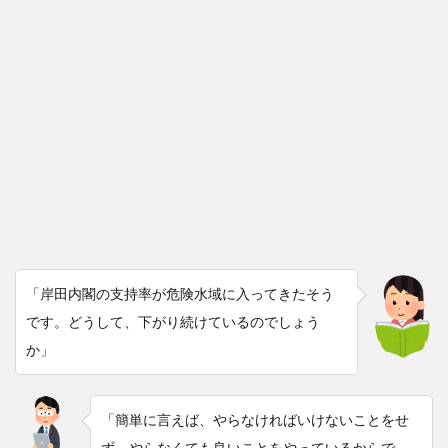
「岸田内閣の支持率が危険水域に入ってきたそう
です。どうして、下がり続けているのでしょう
か」
「簡単に言えば、やらなければいけないことをせ
ず、やらなくても良いことをやっているからで