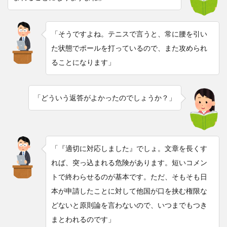
「そうですよね。テニスで言うと、常に腰を引い
た状態でポールを打っているので、また攻められ
ることになります」
「どういう返答がよかったのでしょうか？」
「『適切に対応しました』でしょ。文章を長くす
れば、突っ込まれる危険があります。短いコメン
トで終わらせるのが基本です。ただ、そもそも日
本が申請したことに対して他国が口を挟む権限な
どないと原則論を言わないので、いつまでもつき
まとわれるのです」