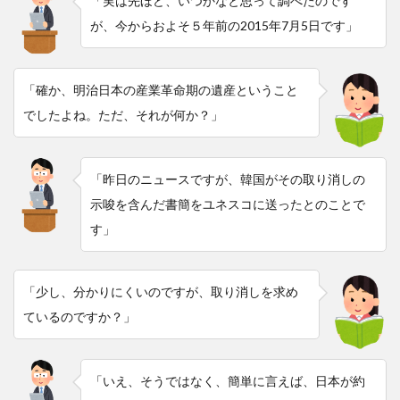
「実は先ほど、いつかなと思って調べたのです
が、今からおよそ５年前の2015年7月5日です」
「確か、明治日本の産業革命期の遺産ということ
でしたよね。ただ、それが何か？」
「昨日のニュースですが、韓国がその取り消しの
示唆を含んだ書簡をユネスコに送ったとのことで
す」
「少し、分かりにくいのですが、取り消しを求め
ているのですか？」
「いえ、そうではなく、簡単に言えば、日本が約