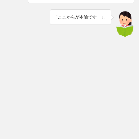
「ここからが本論です ↓」