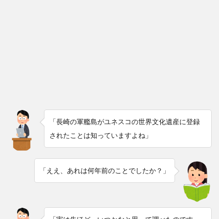
「長崎の軍艦島がユネスコの世界文化遺産に登録
されたことは知っていますよね」
「ええ、あれは何年前のことでしたか？」