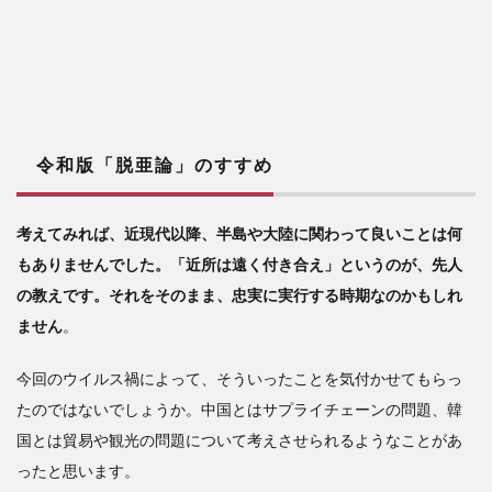
令和版「脱亜論」のすすめ
考えてみれば、近現代以降、半島や大陸に関わって良いことは何
もありませんでした。「近所は遠く付き合え」というのが、先人
の教えです。それをそのまま、忠実に実行する時期なのかもしれ
ません
。
今回のウイルス禍によって、そういったことを気付かせてもらっ
たのではないでしょうか。中国とはサプライチェーンの問題、韓
国とは貿易や観光の問題について考えさせられるようなことがあ
ったと思います。