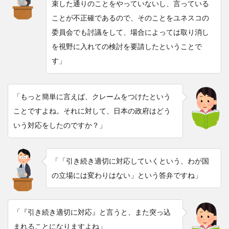
束した通りのことをやっていないし、言っている
ことが不正確であるので、そのことをユネスコの
委員会でも討議をして、場合によっては取り消し
を視野に入れての検討を要請したということで
す」
「もっと簡単に言えば、クレームをつけたという
ことですよね。それに対して、日本の政府はどう
いう対応をしたのですか？」
「「引き続き適切に対応していくという、わが国
の立場には変わりはない」という答弁ですね」
「『引き続き適切に対応』と言うと、また突っ込
まれることになりますよね」