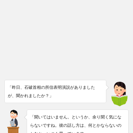
「昨日、石破首相の所信表明演説がありました
が、聞かれましたか？」
「聞いてはいません。というか、余り聞く気にな
らないですね。彼の話し方は、何とかならないの