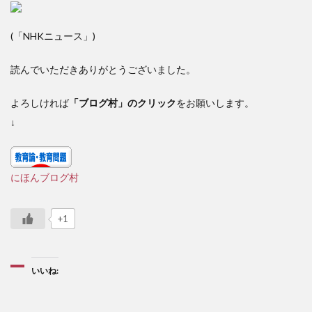
(「NHKニュース」)
読んでいただきありがとうございました。
よろしければ
「ブログ村」のクリック
をお願いします。
↓
にほんブログ村
+1
いいね: