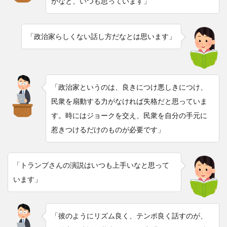
かなと、いつも思っています」
「政治家らしくない話し方だなとは思います」
「政治家というのは、良きにつけ悪しきにつけ、
民衆を扇動する力がなければ失格だと思っていま
す。時にはジョークを交え、民衆を自分の手元に
惹きつけるだけのものが必要です」
「トランプさんの演説はいつも上手いなと思って
います」
「彼のようにリズム良く、テンポ良く話すのが、