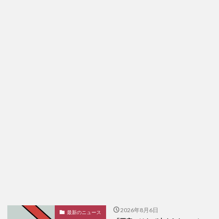
2026年8月6日
最新のニュース