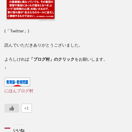
(「Twitter」)
読んでいただきありがとうございました。
よろしければ
「ブログ村」のクリック
をお願いします。
↓
にほんブログ村
+1
いいね: