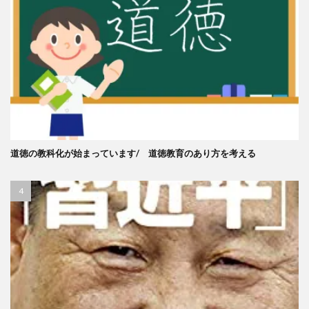
道徳の教科化が始まっています/ 道徳教育のあり方を考える