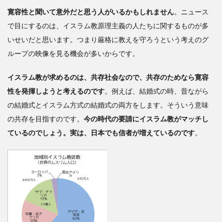
寛容性と聞いて意外だと思う人がいるかもしれません
。ニュース
で目にするのは、イスラム教原理主義の人たちに関するものが多
いせいだと思います。つまり厳格に教えを守ろうという考えのグ
ループの映像を見る機会が多いからです。
イスラム教が求めるのは、共存社会なので、共存のためなら寛容
性を発揮しようと考えるのです
。例えば、結婚式の時、昔ながら
の結婚式とイスラム方式の結婚式の両方をします。そういう意味
の共存を目指すのです。
今の時代の要請にイスラム教がマッチし
ているのでしょう。実は、日本でも信者が増えているのです
。