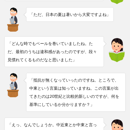
「ただ、日本の夏は暑いから大変ですよね」
「どんな時でもベールを巻いていましたね。た
だ、最初のうちは違和感があったのですが、段々
見慣れてくるものだなと思いました」
「抵抗が無くなっていったのですね。ところで、
中東という言葉は知っていますね。この言葉が出
てきたのは20世紀と比較的新しいのですが、何を
基準にしているか分かりますか？」
「えっ、なんでしょうか。中近東とか中東と言っ