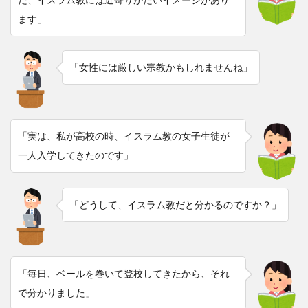
ます」
「女性には厳しい宗教かもしれませんね」
「実は、私が高校の時、イスラム教の女子生徒が
一人入学してきたのです」
「どうして、イスラム教だと分かるのですか？」
「毎日、ベールを巻いて登校してきたから、それ
で分かりました」