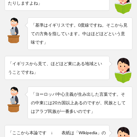
たりしますよね」
「基準はイギリスです。0度線ですね。そこから見
ての方角を指しています。中はほどほどという意
味です」
「イギリスから見て、ほどほど東にある地域とい
うことですね」
「ヨーロッパ中心主義が生み出した言葉です。そ
の中東には20カ国以上あるのですが、民族として
はアラブ民族が一番多いのです」
「ここから本論です ↓ 表紙は「Wikipedia」の