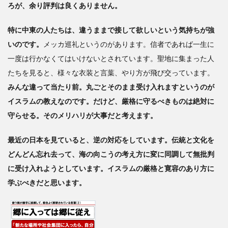
ろが、余り評判は良くありません。
特に中東の人たちは、違うままで接して欲しいという気持ちが強
いのです。
メッカ巡礼というのがあります。信者であれば一生に
一度は行かなくてはいけないとされています。聖地に集まった人
たちを見ると、様々な衣装と言葉、やり方が飛び交っています。
みんな違って当たり前。丸ごとそのまま受け入れますというのが
イスラムの教えなのです。だけど、厳格に守るべきものは絶対に
守らせる。そのメリハリが大事だと考えます。
最近の日本を見ていると、逆の対応をしています。伝統と文化を
どんどん忘れ去って、海の向こうの考え方に変に同調して無批判
に受け入れようとしています。イスラムの厳格と寛容のあり方に
学ぶべきだと思います。