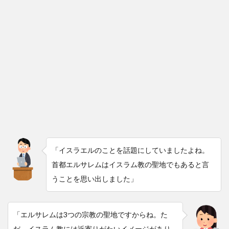
「イスラエルのことを話題にしていましたよね。
首都エルサレムはイスラム教の聖地でもあると言
うことを思い出しました」
「エルサレムは3つの宗教の聖地ですからね。た
だ、イスラム教には近寄りがたいイメージがあり