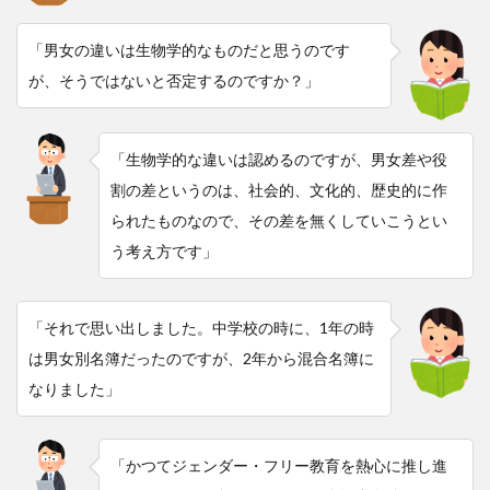
「男女の違いは生物学的なものだと思うのです
が、そうではないと否定するのですか？」
「生物学的な違いは認めるのですが、男女差や役
割の差というのは、社会的、文化的、歴史的に作
られたものなので、その差を無くしていこうとい
う考え方です」
「それで思い出しました。中学校の時に、1年の時
は男女別名簿だったのですが、2年から混合名簿に
なりました」
「かつてジェンダー・フリー教育を熱心に推し進