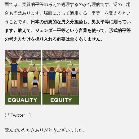
面では、実質的平等の考えで処理するのが合理的です。逆の、場
合も当然あります。場面によって適用する「平等」を変えるとい
うことです。
日本の伝統的な男女分担論も、男女平等に則ってい
ます。敢えて、ジェンダー平等という言葉を使って、形式的平等
の考え方だけを採り入れる必要は全くありません。
(「Twitter」)
読んでいただきありがとうございました。