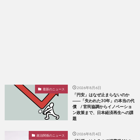
2026年8月6日
最新のニュース
「円安」はなぜ止まらないのか
――「失われた30年」の本当の代
償 / 官民協調からイノベーショ
ン政策まで、日本経済再生への課
題
2026年8月4日
政治関係のニュース