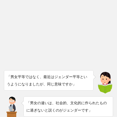
「男女平等ではなく、最近はジェンダー平等とい
うようになりましたが、同じ意味ですか」
「男女の違いは、社会的、文化的に作られたもの
に過ぎないと説くのがジェンダーです」