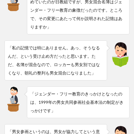
めていたのが日教組ですが、男女混合名簿はジェ
ンダー・フリー教育の象徴だったのです。ところ
で、その変更にあたって何か説明された記憶はあ
りますか」
「私の記憶では特にありません。あっ、そうなる
んだ、という受け止め方だったと思います。た
だ、名簿が混合なので、ロッカーも男女別ではな
くなり、朝礼の整列も男女混合になりました」
「ジェンダー・フリー教育のきっかけとなったの
は、1999年の男女共同参画社会基本法の制定がき
っかけです」
「男女参画というのは、男女が協力してという意