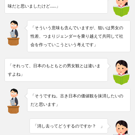
味だと思いましたけど……」
「そういう意味も含んでいますが、狙いは男女の
性差、つまりジェンダーを乗り越えて共同して社
会を作っていこうという考えです」
「それって、日本のもともとの男女観とは違いま
すよね」
「そうですね。古き日本の価値観を抹消したいの
だと思います」
「消し去ってどうするのですか？ 」