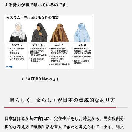
する勢力が裏で動いているのです。
(「AFPBB News」)
男らしく、女らしくが日本の伝統的なあり方
日本ははるか昔の古代に、定住生活をした時点から、男女役割分
担的な考え方で家族生活を営んできたと考えられています
。縄文