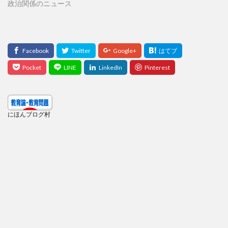
政治関係のニュース
にほんブログ村