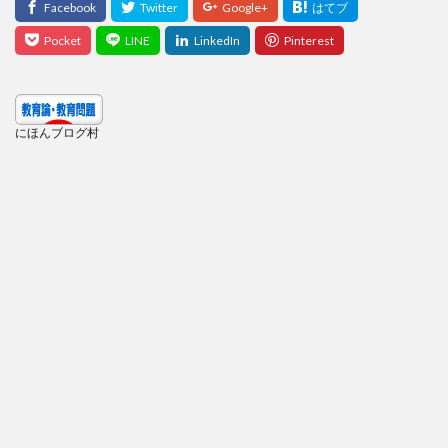
にほんブログ村