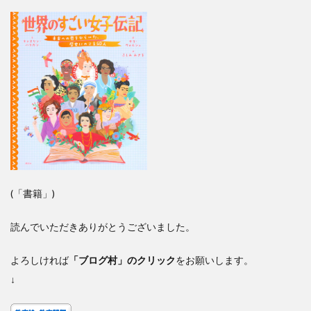
(「書籍」)
読んでいただきありがとうございました。
よろしければ
「ブログ村」のクリック
をお願いします。
↓