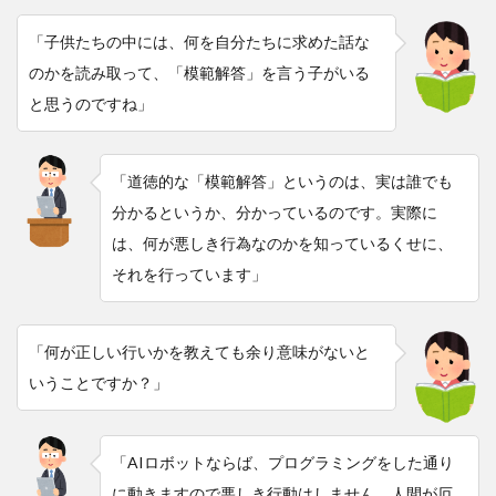
「子供たちの中には、何を自分たちに求めた話な
のかを読み取って、「模範解答」を言う子がいる
と思うのですね」
「道徳的な「模範解答」というのは、実は誰でも
分かるというか、分かっているのです。実際に
は、何が悪しき行為なのかを知っているくせに、
それを行っています」
「何が正しい行いかを教えても余り意味がないと
いうことですか？」
「AIロボットならば、プログラミングをした通り
に動きますので悪しき行動はしません。人間が厄