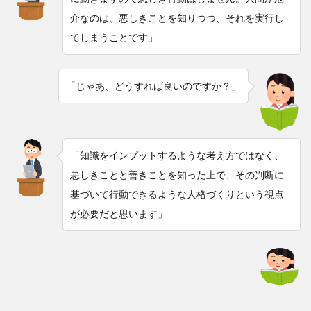
介なのは、悪しきことを知りつつ、それを実行し
てしまうことです」
「じゃあ、どうすれば良いのですか？」
「知識をインプットするような考え方ではなく、
悪しきことと善きことを知った上で、その判断に
基づいて行動できるような人格づくりという視点
が必要だと思います」