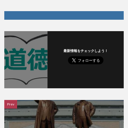
最新情報をチェックしよう！
Prev