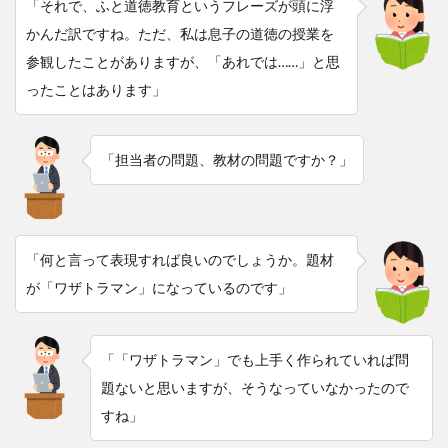
「それで、ふと道徳教育というフレーズが頭に浮
かんだ訳ですね。ただ、私は息子の道徳の授業を
参観したことがありますが、「あれでは……」と思
ったことはあります」
「担当者の問題、教材の問題ですか？」
「何と言って表現すれば良いのでしょうか。題材
が「ワザトラマン」になっているのです」
「「ワザトラマン」でも上手く作られていれば問
題ないと思いますが、そうなっていなかったので
すね」