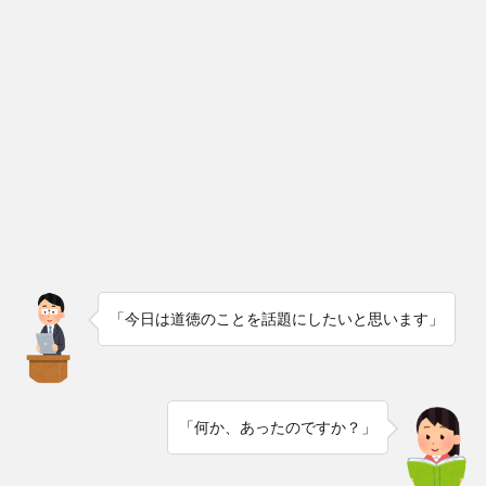
「今日は道徳のことを話題にしたいと思います」
「何か、あったのですか？」