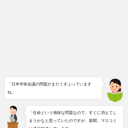
「日本学術会議の問題がまだくすぶっています
ね」
「任命という地味な問題なので、すぐに消えてし
まうかなと思っていたのですが、新聞、マスコミ