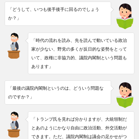
「どうして、いつも後手後手に回るのでしょう
か？」
「時代の流れを読み、先を読んで動いている政治
家が少ない、野党の多くが反日的な姿勢をとって
いて、政権に非協力的、議院内閣制という問題も
あります」
「最後の議院内閣制というのは、どういう問題な
のですか？」
「トランプ氏を見れば分かりますが、大統領制だ
とあのようにかなり自由に政治活動、外交活動が
できます。ただ、議院内閣制は議会の足かせがつ