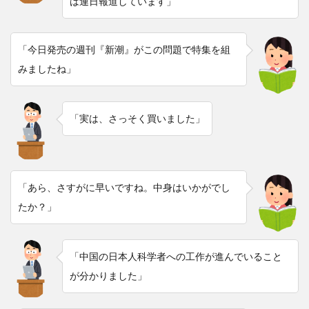
は連日報道しています」
「今日発売の週刊『新潮』がこの問題で特集を組
みましたね」
「実は、さっそく買いました」
「あら、さすがに早いですね。中身はいかがでし
たか？」
「中国の日本人科学者への工作が進んでいること
が分かりました」