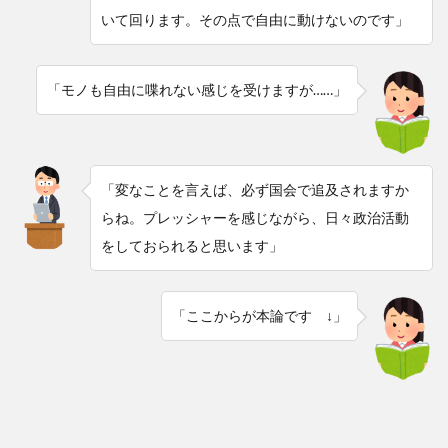
いて回ります。その点で自由に動けないのです」
「モノも自由に喋れない感じを受けますが……」
「変なことを言えば、必ず国会で追及されますか
らね。プレッシャーを感じながら、日々政治活動
をしておられると思います」
「ここからが本論です ↓」