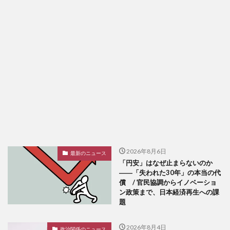
2026年8月6日
最新のニュース
「円安」はなぜ止まらないのか
――「失われた30年」の本当の代
償 / 官民協調からイノベーショ
ン政策まで、日本経済再生への課
題
2026年8月4日
政治関係のニュース