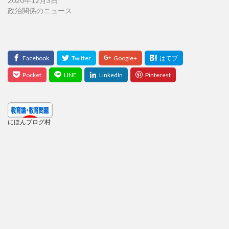
2020年12月3日
政治関係のニュース
にほんブログ村