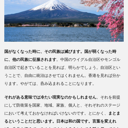
国がなくなった時に、その民族は滅びます。国が弱くなった時
に、他の民族に征服されます
。中国のウイグル自治区やモンゴル
自治区で起きていることを見れば、明らかでしょう。自治区とい
うことで、自由に統治はさせてはくれません。香港を見れば分か
ります。やがては、呑み込まれることになります。
それがある意味では冷たい現実なのかもしれません
。それを前提
にして防衛策を国家、地域、家族、個人と、それぞれのステージ
において考えておかなければいけないのです。とにかく、
まとま
るということだと思います。日本は和の国です。言葉を変えれ