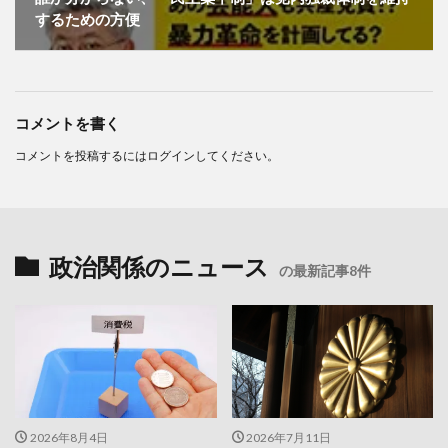
するための方便
コメントを書く
コメントを投稿するには
ログイン
してください。
政治関係のニュース
の最新記事8件
2026年8月4日
2026年7月11日