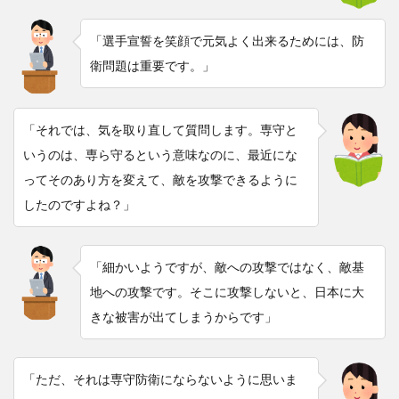
「選手宣誓を笑顔で元気よく出来るためには、防
衛問題は重要です。」
「それでは、気を取り直して質問します。専守と
いうのは、専ら守るという意味なのに、最近にな
ってそのあり方を変えて、敵を攻撃できるように
したのですよね？」
「細かいようですが、敵への攻撃ではなく、敵基
地への攻撃です。そこに攻撃しないと、日本に大
きな被害が出てしまうからです」
「ただ、それは専守防衛にならないように思いま