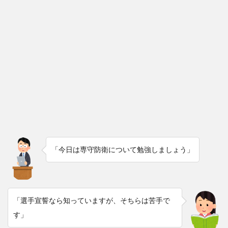
「今日は専守防衛について勉強しましょう」
「選手宣誓なら知っていますが、そちらは苦手で
す」