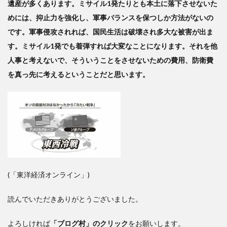
遺産が多くあります。ミサイル1発たりとも本土に落下させないた
めには、抑止力を強化し、軍事バランスを保つしか方法がないの
です。軍事侵攻されれば、国民生活は破壊され多大な被害が出ま
す。ミサイル1発でも着弾すれば大変なことになります。それを他
人事と考えないで、そういうことをさせないための費用、防衛費
を真っ先に考えるということだと思います。
(「東洋経済オンライン」)
読んでいただきありがとうございました。
よろしければ
「ブログ村」のクリック
をお願いします。