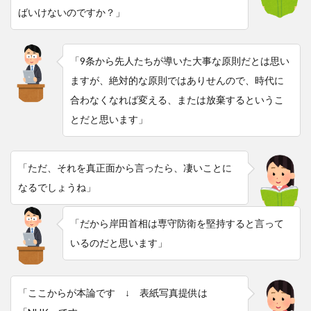
ばいけないのですか？」
「9条から先人たちが導いた大事な原則だとは思い
ますが、絶対的な原則ではありせんので、時代に
合わなくなれば変える、または放棄するというこ
とだと思います」
「ただ、それを真正面から言ったら、凄いことに
なるでしょうね」
「だから岸田首相は専守防衛を堅持すると言って
いるのだと思います」
「ここからが本論です ↓ 表紙写真提供は