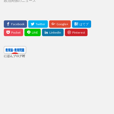
政治関係のニュース
にほんブログ村