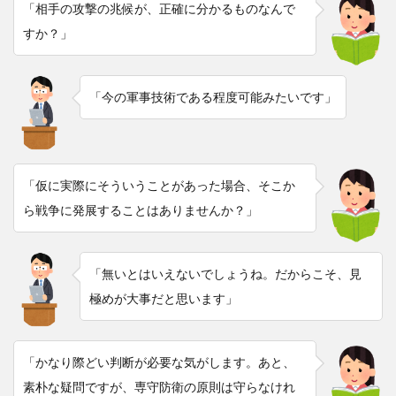
「相手の攻撃の兆候が、正確に分かるものなんで
すか？」
「今の軍事技術である程度可能みたいです」
「仮に実際にそういうことがあった場合、そこか
ら戦争に発展することはありませんか？」
「無いとはいえないでしょうね。だからこそ、見
極めが大事だと思います」
「かなり際どい判断が必要な気がします。あと、
素朴な疑問ですが、専守防衛の原則は守らなけれ