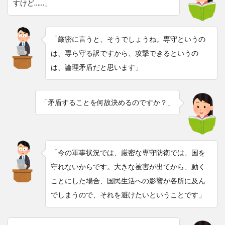
すけど……」
「厳密に言うと、そうでしょうね。専守というの
は、専ら守る訳ですから、攻撃できるというの
は、論理矛盾だと思います」
「矛盾することを何故決めるのですか？」
「今の軍事状況では、厳密な専守防衛では、国を
守れないからです。大きな被害が出てから、動く
ことにした場合、国民生活への影響が各所に及ん
でしまうので、それを避けたいということです」