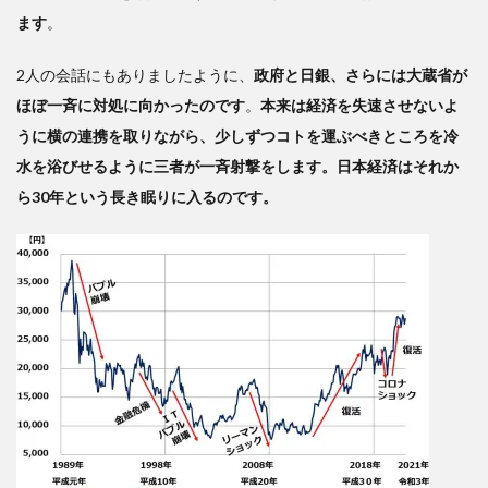
ます
。
2人の会話にもありましたように、
政府と日銀、さらには大蔵省が
ほぼ一斉に対処に向かったのです
。
本来は経済を失速させないよ
うに横の連携を取りながら、少しずつコトを運ぶべきところを冷
水を浴びせるように三者が一斉射撃をします。日本経済はそれか
ら30年という長き眠りに入るのです。