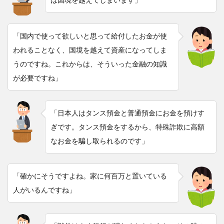
「国内で使って欲しいと思って給付したお金が使
われることなく、国境を越えて資産になってしま
うのですね。これからは、そういった金融の知識
が必要ですね」
「日本人はタンス預金と普通預金にお金を預けす
ぎです。タンス預金をするから、特殊詐欺に高額
なお金を騙し取られるのです」
「確かにそうですよね。家に何百万と置いている
人がいるんですね」