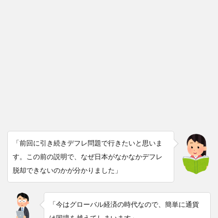
「前回に引き続きデフレ問題で行きたいと思いま
す。この前の説明で、なぜ日本がなかなかデフレ
脱却できないのかが分かりました」
「今はグローバル経済の時代なので、簡単に通貨
は国境を越えてしまいます」