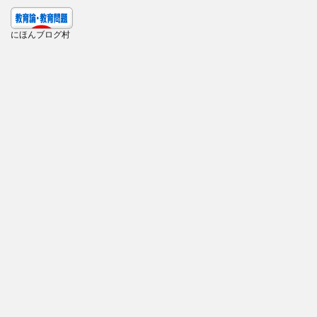
にほんブログ村