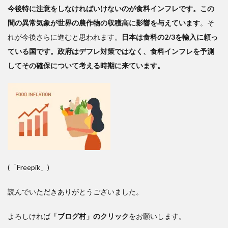
今後特に注意をしなければいけないのが食料インフレです。この
間の異常気象が世界の農作物の収穫高に影響を与えています
。そ
れが今後さらに進むと思われます。
日本は食料の2/3を輸入に頼っ
ている国です。政府はデフレ対策ではなく、食料インフレを予測
してその確保について考える時期に来ています。
(「Freepik」)
読んでいただきありがとうございました。
よろしければ
「ブログ村」のクリック
をお願いします。