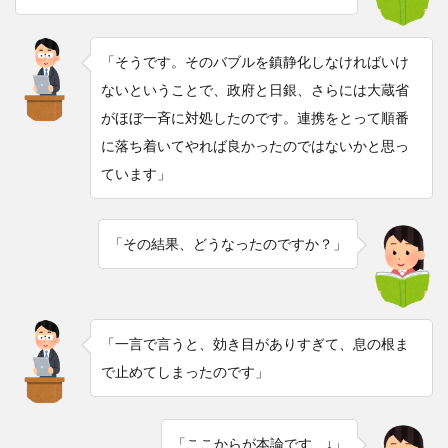
「そうです。そのバブルを鎮静化しなければいけ
ないということで、政府と日銀、さらには大蔵省
がほぼ一斉に対処したのです。連携をとって順番
に落ち着いてやれば良かったのではないかと思っ
ています」
「その結果、どうなったのですか？」
「一言で言うと、効き目がありすぎて、息の根ま
で止めてしまったのです」
「ここからが本論です ↓」