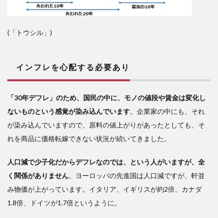
(「トウシル」)
インフレを心配する必要あり
「30年デフレ」のため、国民の中に、モノの値段や賃金は変化し
ないものという感覚が染み込んでいます
。企業家の中にも、それ
が染み込んでいますので、原料の値上がりがあったとしても、そ
れを商品に価格転嫁できない状況が続いてきました。
人口減で少子化だからデフレなのでは、という人がいますが、全
く関係がありません
。ヨーロッパの先進国は人口減ですが、軒並
み物価が上がっています。イタリア、イギリスが約2倍、カナダ
1.8倍、ドイツが1.7倍というように。